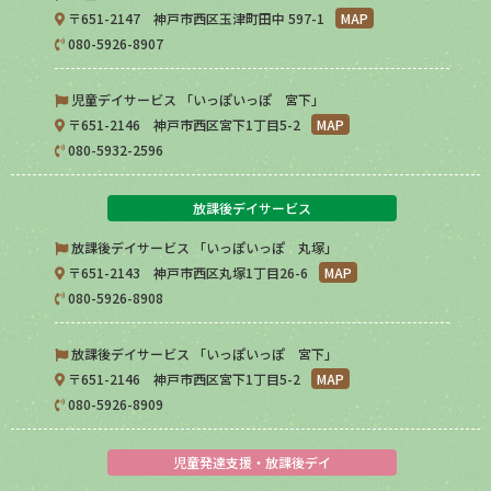
〒651-2147 神戸市西区玉津町田中 597-1
MAP
080-5926-8907
児童デイサービス 「いっぽいっぽ 宮下」
〒651-2146 神戸市西区宮下1丁目5-2
MAP
080-5932-2596
放課後デイサービス
放課後デイサービス 「いっぽいっぽ 丸塚」
〒651-2143 神戸市西区丸塚1丁目26-6
MAP
080-5926-8908
放課後デイサービス 「いっぽいっぽ 宮下」
〒651-2146 神戸市西区宮下1丁目5-2
MAP
080-5926-8909
児童発達支援・放課後デイ