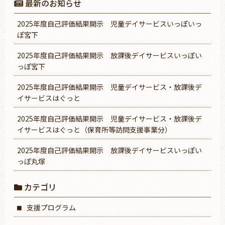
最新のお知らせ
2025年度自己評価結果開示 児童デイサービスいっぽいっ
ぽ宮下
2025年度自己評価結果開示 放課後デイサービスいっぽい
っぽ宮下
2025年度自己評価結果開示 児童デイサービス・放課後デ
イサービスはぐっと
2025年度自己評価結果開示 児童デイサービス・放課後デ
イサービスはぐっと（保育所等訪問支援事業分）
2025年度自己評価結果開示 放課後デイサービスいっぽい
っぽ丸塚
カテゴリ
支援プログラム