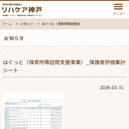
メニュー
ホーム
お知らせ
はぐっと（保育所等訪問支援事業）_保護者評価集計シート
お知らせ
はぐっと（保育所等訪問支援事業）_保護者評価集計
シート
2026-03-31