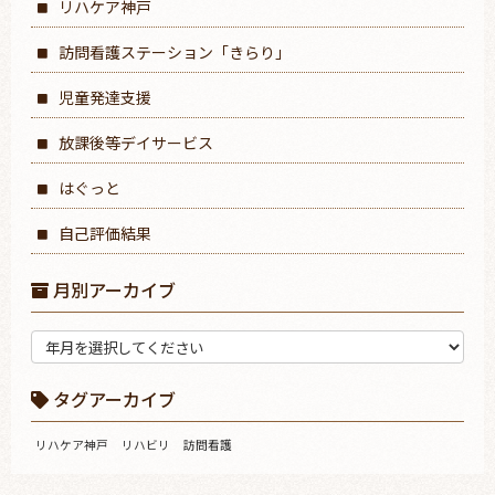
リハケア神戸
訪問看護ステーション「きらり」
児童発達支援
放課後等デイサービス
はぐっと
自己評価結果
月別アーカイブ
タグアーカイブ
リハケア神戸
リハビリ
訪問看護