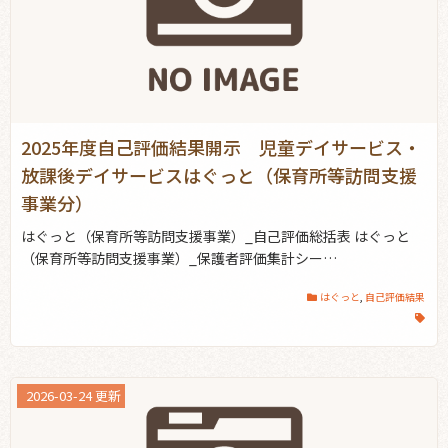
2025年度自己評価結果開示 児童デイサービス・
放課後デイサービスはぐっと（保育所等訪問支援
事業分）
はぐっと（保育所等訪問支援事業）_自己評価総括表 はぐっと
（保育所等訪問支援事業）_保護者評価集計シー…
はぐっと
,
自己評価結果
2026-03-24 更新