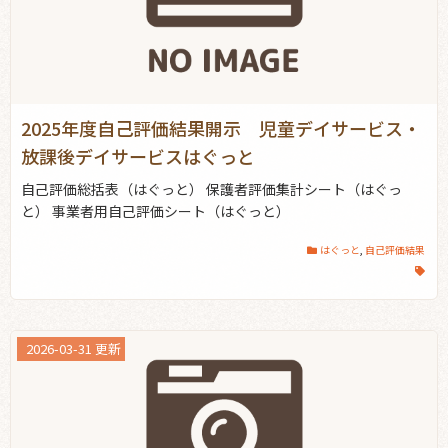
2025年度自己評価結果開示 児童デイサービス・
放課後デイサービスはぐっと
自己評価総括表（はぐっと） 保護者評価集計シート（はぐっ
と） 事業者用自己評価シート（はぐっと）
はぐっと
,
自己評価結果
2026-03-31 更新