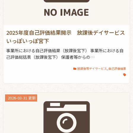
2025年度自己評価結果開示 放課後デイサービス
いっぽいっぽ宮下
事業所における自己評価結果（放課後宮下） 事業所における自
己評価総括表（放課後宮下） 保護者等からの…
放課後等デイサービス
,
自己評価結果
2026-03-31 更新