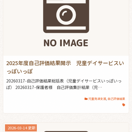
2025年度自己評価結果開示 児童デイサービスい
っぽいっぽ
20260317-自己評価結果総括表（児童デイサービスいっぽいっ
ぽ） 20260317-保護者様 自己評価集計結果（児…
児童発達支援
,
自己評価結果
2026-03-14 更新