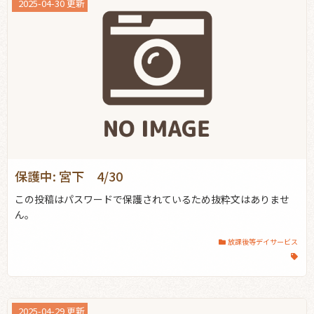
2025-04-30 更新
保護中: 宮下 4/30
この投稿はパスワードで保護されているため抜粋文はありませ
ん。
放課後等デイサービス
2025-04-29 更新