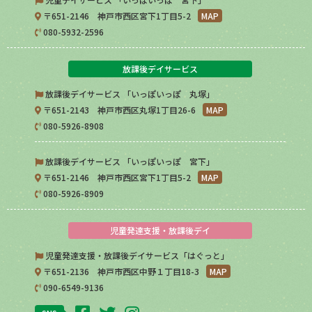
〒651-2146 神戸市西区宮下1丁目5-2
MAP
080-5932-2596
放課後デイサービス
放課後デイサービス 「いっぽいっぽ 丸塚」
〒651-2143 神戸市西区丸塚1丁目26-6
MAP
080-5926-8908
放課後デイサービス 「いっぽいっぽ 宮下」
〒651-2146 神戸市西区宮下1丁目5-2
MAP
080-5926-8909
児童発達支援・放課後デイ
児童発達支援・放課後デイサービス「はぐっと」
〒651-2136 神戸市西区中野１丁目18-3
MAP
090-6549-9136