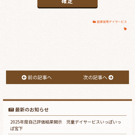
放課後等デイサービス
前の記事へ
次の記事へ
最新のお知らせ
2025年度自己評価結果開示 児童デイサービスいっぽいっ
ぽ宮下