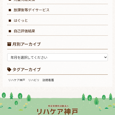
放課後等デイサービス
はぐっと
自己評価結果
月別アーカイブ
タグアーカイブ
リハケア神戸
リハビリ
訪問看護