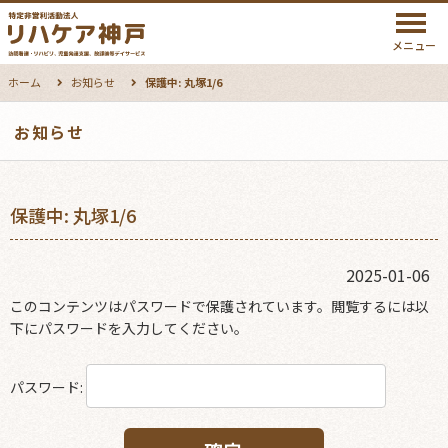
メニュー
ホーム
お知らせ
保護中: 丸塚1/6
お知らせ
保護中: 丸塚1/6
2025-01-06
このコンテンツはパスワードで保護されています。閲覧するには以
下にパスワードを入力してください。
パスワード: