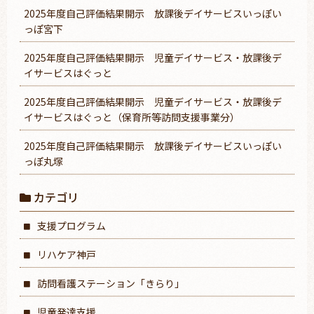
2025年度自己評価結果開示 放課後デイサービスいっぽい
っぽ宮下
2025年度自己評価結果開示 児童デイサービス・放課後デ
イサービスはぐっと
2025年度自己評価結果開示 児童デイサービス・放課後デ
イサービスはぐっと（保育所等訪問支援事業分）
2025年度自己評価結果開示 放課後デイサービスいっぽい
っぽ丸塚
カテゴリ
支援プログラム
リハケア神戸
訪問看護ステーション「きらり」
児童発達支援