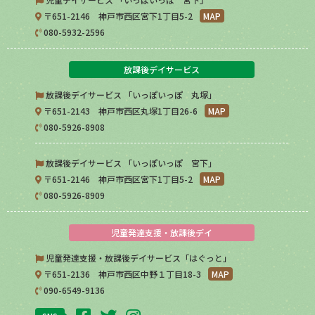
〒651-2146 神戸市西区宮下1丁目5-2
MAP
080-5932-2596
放課後デイサービス
放課後デイサービス 「いっぽいっぽ 丸塚」
〒651-2143 神戸市西区丸塚1丁目26-6
MAP
080-5926-8908
放課後デイサービス 「いっぽいっぽ 宮下」
〒651-2146 神戸市西区宮下1丁目5-2
MAP
080-5926-8909
児童発達支援・放課後デイ
児童発達支援・放課後デイサービス「はぐっと」
〒651-2136 神戸市西区中野１丁目18-3
MAP
090-6549-9136