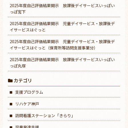
2025年度自己評価結果開示 放課後デイサービスいっぽい
っぽ宮下
2025年度自己評価結果開示 児童デイサービス・放課後デ
イサービスはぐっと
2025年度自己評価結果開示 児童デイサービス・放課後デ
イサービスはぐっと（保育所等訪問支援事業分）
2025年度自己評価結果開示 放課後デイサービスいっぽい
っぽ丸塚
カテゴリ
支援プログラム
リハケア神戸
訪問看護ステーション「きらり」
児童発達支援