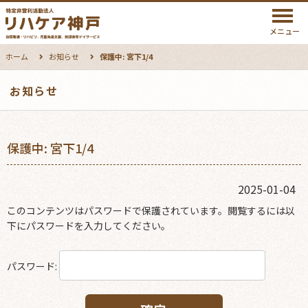
メニュー
ホーム
お知らせ
保護中: 宮下1/4
お知らせ
保護中: 宮下1/4
2025-01-04
このコンテンツはパスワードで保護されています。閲覧するには以
下にパスワードを入力してください。
パスワード: