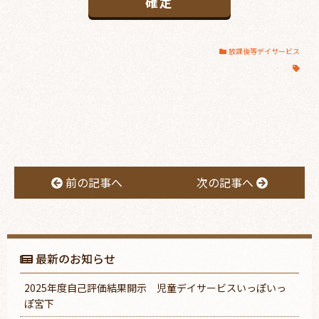
放課後等デイサービス
前の記事へ
次の記事へ
最新のお知らせ
2025年度自己評価結果開示 児童デイサービスいっぽいっ
ぽ宮下