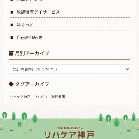
放課後等デイサービス
はぐっと
自己評価結果
月別アーカイブ
タグアーカイブ
リハケア神戸
リハビリ
訪問看護