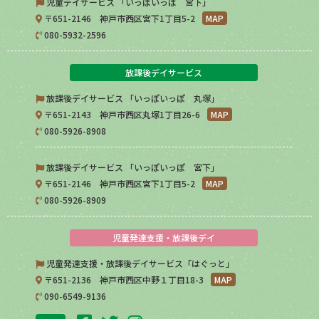
児童デイサービス 「いっぽいっぽ 宮下」
〒651-2146 神戸市西区宮下1丁目5-2
MAP
080-5932-2596
放課後デイサービス
放課後デイサービス 「いっぽいっぽ 丸塚」
〒651-2143 神戸市西区丸塚1丁目26-6
MAP
080-5926-8908
放課後デイサービス 「いっぽいっぽ 宮下」
〒651-2146 神戸市西区宮下1丁目5-2
MAP
080-5926-8909
児童発達支援・放課後デイ
児童発達支援・放課後デイサービス「はぐっと」
〒651-2136 神戸市西区中野１丁目18-3
MAP
090-6549-9136