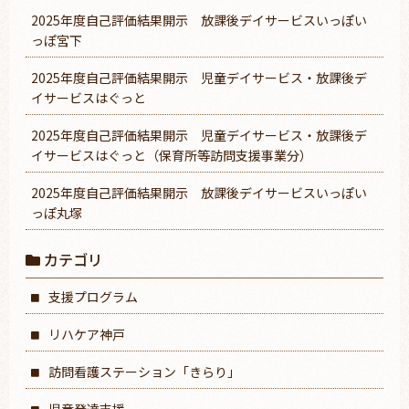
2025年度自己評価結果開示 放課後デイサービスいっぽい
っぽ宮下
2025年度自己評価結果開示 児童デイサービス・放課後デ
イサービスはぐっと
2025年度自己評価結果開示 児童デイサービス・放課後デ
イサービスはぐっと（保育所等訪問支援事業分）
2025年度自己評価結果開示 放課後デイサービスいっぽい
っぽ丸塚
カテゴリ
支援プログラム
リハケア神戸
訪問看護ステーション「きらり」