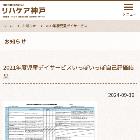
メニュー
ホーム
お知らせ
2021年度児童デイサービスいっぽいっぽ自己評価結果
お知らせ
2021年度児童デイサービスいっぽいっぽ自己評価結
果
2024-09-30