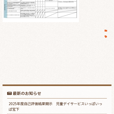
最新のお知らせ
2025年度自己評価結果開示 児童デイサービスいっぽいっ
ぽ宮下