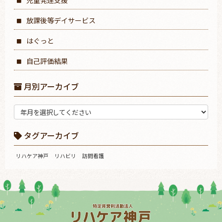
児童発達支援
放課後等デイサービス
はぐっと
自己評価結果
月別アーカイブ
タグアーカイブ
リハケア神戸
リハビリ
訪問看護