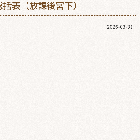
総括表（放課後宮下）
2026-03-31