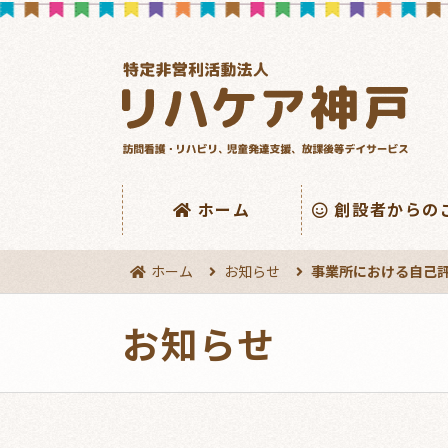
ホーム
創設者からの
ホーム
お知らせ
事業所における自己
お知らせ