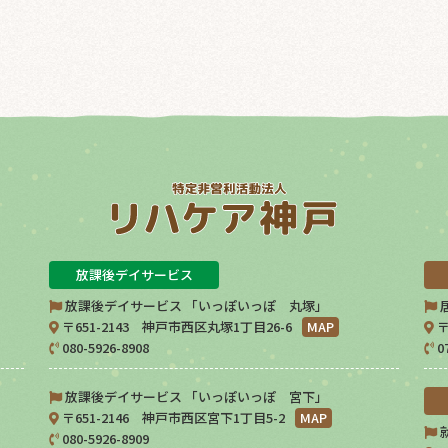
放課後デイサービス
放課後デイサービス 「いっぽいっぽ 丸塚」
〒651-2143 神戸市西区丸塚1丁目26-6
MAP
〒
080-5926-8908
0
放課後デイサービス 「いっぽいっぽ 宮下」
〒651-2146 神戸市西区宮下1丁目5-2
MAP
080-5926-8909