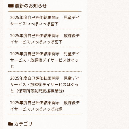
最新のお知らせ
2025年度自己評価結果開示 児童デイ
サービスいっぽいっぽ宮下
2025年度自己評価結果開示 放課後デ
イサービスいっぽいっぽ宮下
2025年度自己評価結果開示 児童デイ
サービス・放課後デイサービスはぐっ
と
2025年度自己評価結果開示 児童デイ
サービス・放課後デイサービスはぐっ
と（保育所等訪問支援事業分）
2025年度自己評価結果開示 放課後デ
イサービスいっぽいっぽ丸塚
カテゴリ