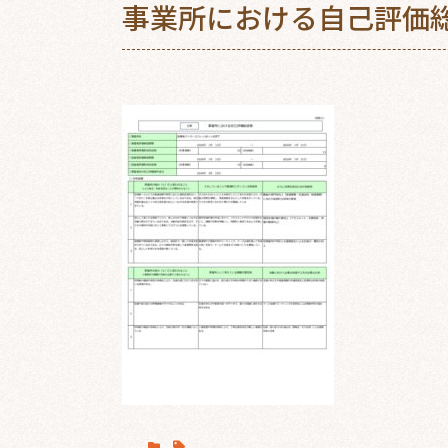
事業所における自己評価