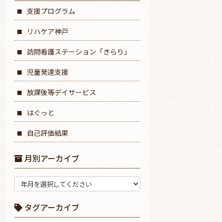
支援プログラム
リハケア神戸
訪問看護ステーション「きらり」
児童発達支援
放課後等デイサービス
はぐっと
自己評価結果
月別アーカイブ
タグアーカイブ