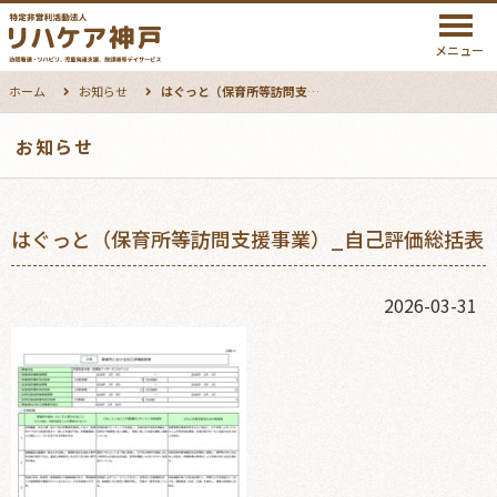
メニュー
ホーム
お知らせ
はぐっと（保育所等訪問支援事業）_自己評価総括表
お知らせ
はぐっと（保育所等訪問支援事業）_自己評価総括表
2026-03-31