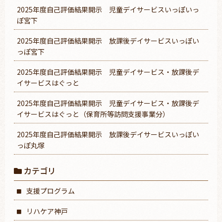
2025年度自己評価結果開示 児童デイサービスいっぽいっ
ぽ宮下
2025年度自己評価結果開示 放課後デイサービスいっぽい
っぽ宮下
2025年度自己評価結果開示 児童デイサービス・放課後デ
イサービスはぐっと
2025年度自己評価結果開示 児童デイサービス・放課後デ
イサービスはぐっと（保育所等訪問支援事業分）
2025年度自己評価結果開示 放課後デイサービスいっぽい
っぽ丸塚
カテゴリ
支援プログラム
リハケア神戸