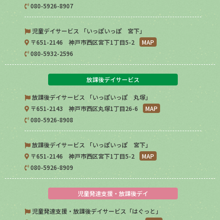
080-5926-8907
児童デイサービス 「いっぽいっぽ 宮下」
〒651-2146 神戸市西区宮下1丁目5-2
MAP
080-5932-2596
放課後デイサービス
放課後デイサービス 「いっぽいっぽ 丸塚」
〒651-2143 神戸市西区丸塚1丁目26-6
MAP
080-5926-8908
放課後デイサービス 「いっぽいっぽ 宮下」
〒651-2146 神戸市西区宮下1丁目5-2
MAP
080-5926-8909
児童発達支援・放課後デイ
児童発達支援・放課後デイサービス「はぐっと」