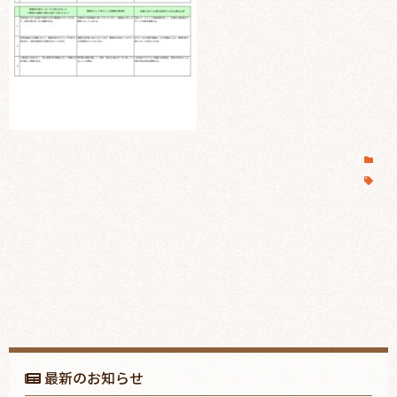
最新のお知らせ