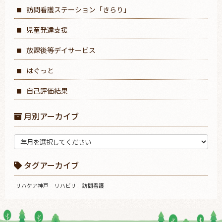
訪問看護ステーション「きらり」
児童発達支援
放課後等デイサービス
はぐっと
自己評価結果
月別アーカイブ
タグアーカイブ
リハケア神戸
リハビリ
訪問看護