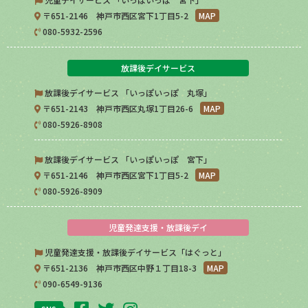
〒651-2146 神戸市西区宮下1丁目5-2
MAP
080-5932-2596
放課後デイサービス
放課後デイサービス 「いっぽいっぽ 丸塚」
〒651-2143 神戸市西区丸塚1丁目26-6
MAP
080-5926-8908
放課後デイサービス 「いっぽいっぽ 宮下」
〒651-2146 神戸市西区宮下1丁目5-2
MAP
080-5926-8909
児童発達支援・放課後デイ
児童発達支援・放課後デイサービス「はぐっと」
〒651-2136 神戸市西区中野１丁目18-3
MAP
090-6549-9136