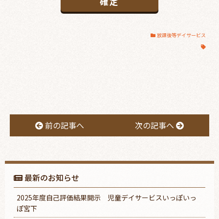
放課後等デイサービス
前の記事へ
次の記事へ
最新のお知らせ
2025年度自己評価結果開示 児童デイサービスいっぽいっ
ぽ宮下