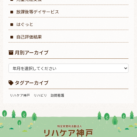
放課後等デイサービス
はぐっと
自己評価結果
月別アーカイブ
タグアーカイブ
リハケア神戸
リハビリ
訪問看護