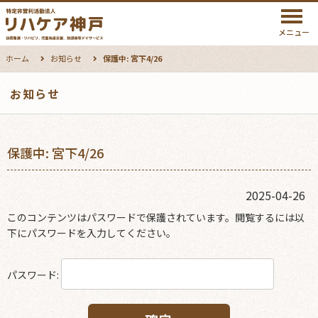
メニュー
ホーム
お知らせ
保護中: 宮下4/26
お知らせ
保護中: 宮下4/26
2025-04-26
このコンテンツはパスワードで保護されています。閲覧するには以
下にパスワードを入力してください。
パスワード: