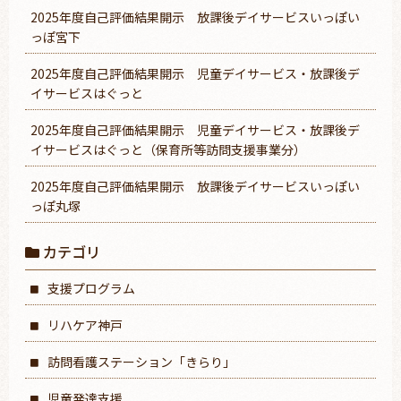
2025年度自己評価結果開示 放課後デイサービスいっぽい
っぽ宮下
2025年度自己評価結果開示 児童デイサービス・放課後デ
イサービスはぐっと
2025年度自己評価結果開示 児童デイサービス・放課後デ
イサービスはぐっと（保育所等訪問支援事業分）
2025年度自己評価結果開示 放課後デイサービスいっぽい
っぽ丸塚
カテゴリ
支援プログラム
リハケア神戸
訪問看護ステーション「きらり」
児童発達支援