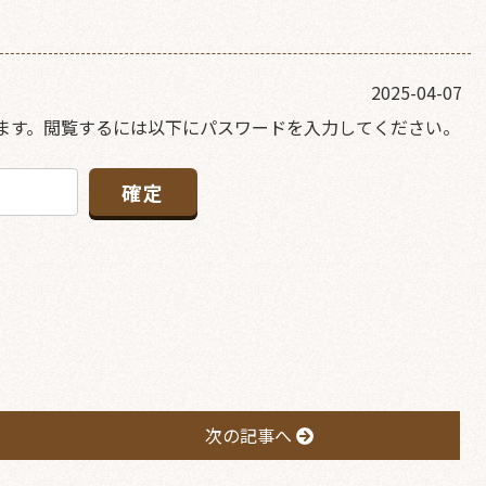
2025-04-07
ます。閲覧するには以下にパスワードを入力してください。
次の記事へ