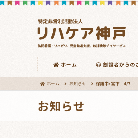
ホーム
創設者からの
ホーム
お知らせ
保護中: 宮下 4/7
お知らせ