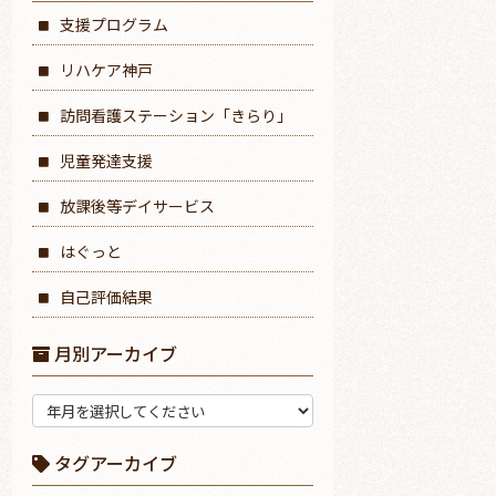
支援プログラム
リハケア神戸
訪問看護ステーション「きらり」
児童発達支援
放課後等デイサービス
はぐっと
自己評価結果
月別アーカイブ
タグアーカイブ