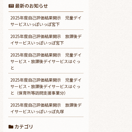
最新のお知らせ
2025年度自己評価結果開示 児童デイ
サービスいっぽいっぽ宮下
2025年度自己評価結果開示 放課後デ
イサービスいっぽいっぽ宮下
2025年度自己評価結果開示 児童デイ
サービス・放課後デイサービスはぐっ
と
2025年度自己評価結果開示 児童デイ
サービス・放課後デイサービスはぐっ
と（保育所等訪問支援事業分）
2025年度自己評価結果開示 放課後デ
イサービスいっぽいっぽ丸塚
カテゴリ