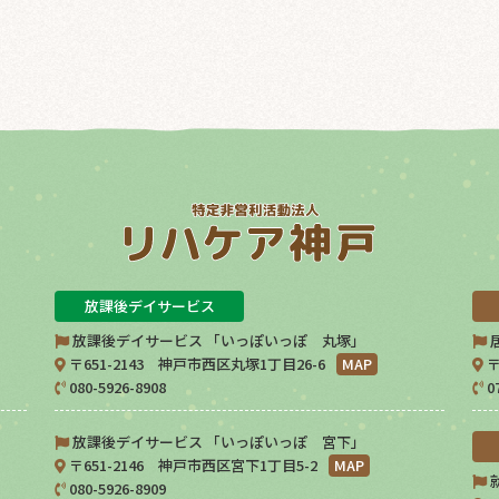
放課後デイサービス
放課後デイサービス 「いっぽいっぽ 丸塚」
〒651-2143 神戸市西区丸塚1丁目26-6
MAP
〒
080-5926-8908
0
放課後デイサービス 「いっぽいっぽ 宮下」
〒651-2146 神戸市西区宮下1丁目5-2
MAP
080-5926-8909