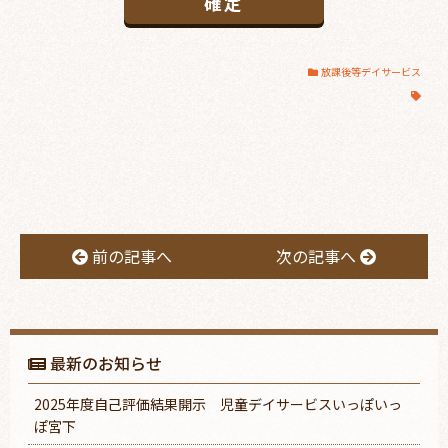
放課後等デイサービス
前の記事へ
次の記事へ
最新のお知らせ
2025年度自己評価結果開示 児童デイサービスいっぽいっ
ぽ宮下