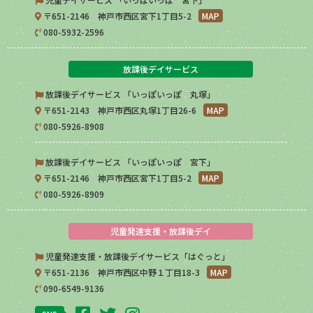
〒651-2146 神戸市西区宮下1丁目5-2
MAP
080-5932-2596
放課後デイサービス
放課後デイサービス 「いっぽいっぽ 丸塚」
〒651-2143 神戸市西区丸塚1丁目26-6
MAP
080-5926-8908
放課後デイサービス 「いっぽいっぽ 宮下」
〒651-2146 神戸市西区宮下1丁目5-2
MAP
080-5926-8909
児童発達支援・放課後デイ
児童発達支援・放課後デイサービス「はぐっと」
〒651-2136 神戸市西区中野１丁目18-3
MAP
090-6549-9136