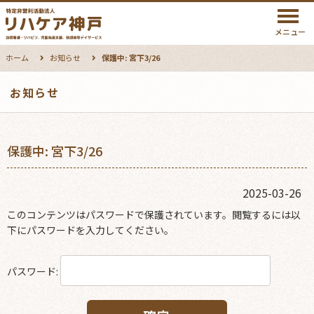
メニュー
ホーム
お知らせ
保護中: 宮下3/26
お知らせ
保護中: 宮下3/26
2025-03-26
このコンテンツはパスワードで保護されています。閲覧するには以
下にパスワードを入力してください。
パスワード: