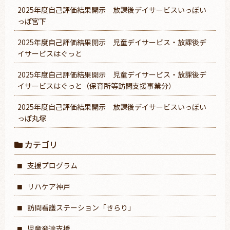
2025年度自己評価結果開示 放課後デイサービスいっぽい
っぽ宮下
2025年度自己評価結果開示 児童デイサービス・放課後デ
イサービスはぐっと
2025年度自己評価結果開示 児童デイサービス・放課後デ
イサービスはぐっと（保育所等訪問支援事業分）
2025年度自己評価結果開示 放課後デイサービスいっぽい
っぽ丸塚
カテゴリ
支援プログラム
リハケア神戸
訪問看護ステーション「きらり」
児童発達支援