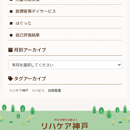
放課後等デイサービス
はぐっと
自己評価結果
月別アーカイブ
タグアーカイブ
リハケア神戸
リハビリ
訪問看護