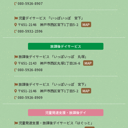
080-5926-8907
児童デイサービス 「いっぽいっぽ 宮下」
〒651-2146 神戸市西区宮下1丁目5-2
MAP
080-5932-2596
放課後デイサービス
放課後デイサービス 「いっぽいっぽ 丸塚」
〒651-2143 神戸市西区丸塚1丁目26-6
MAP
080-5926-8908
放課後デイサービス 「いっぽいっぽ 宮下」
〒651-2146 神戸市西区宮下1丁目5-2
MAP
080-5926-8909
児童発達支援・放課後デイ
児童発達支援・放課後デイサービス「はぐっと」