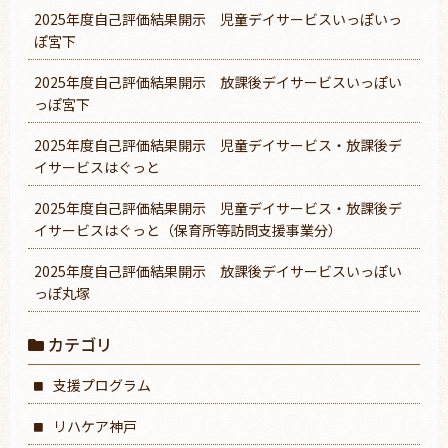
2025年度自己評価結果開示 児童デイサービスいっぽいっ
ぽ宮下
2025年度自己評価結果開示 放課後デイサービスいっぽい
っぽ宮下
2025年度自己評価結果開示 児童デイサービス・放課後デ
イサービスはぐっと
2025年度自己評価結果開示 児童デイサービス・放課後デ
イサービスはぐっと（保育所等訪問支援事業分）
2025年度自己評価結果開示 放課後デイサービスいっぽい
っぽ丸塚
カテゴリ
支援プログラム
リハケア神戸