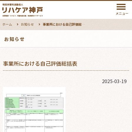
メニュー
ホーム
お知らせ
事業所における自己評価総括表
お知らせ
事業所における自己評価総括表
2025-03-19