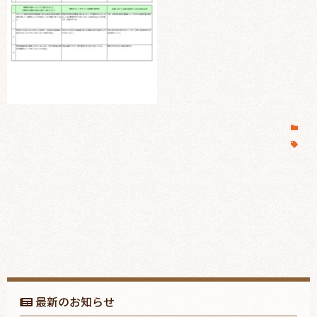
最新のお知らせ