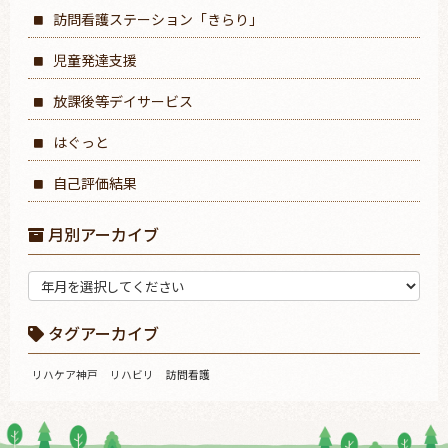
訪問看護ステーション「きらり」
児童発達支援
放課後等デイサービス
はぐっと
自己評価結果
月別アーカイブ
タグアーカイブ
リハケア神戸
リハビリ
訪問看護