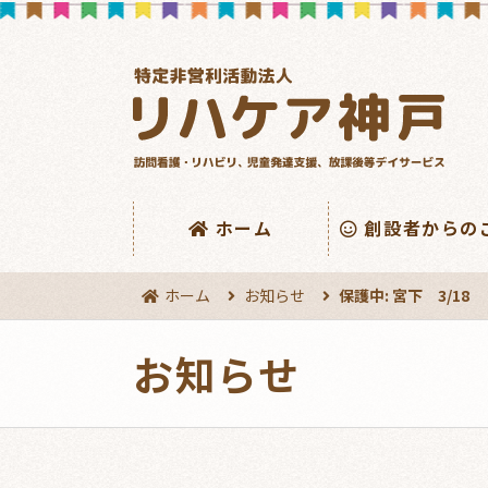
ホーム
創設者からの
ホーム
お知らせ
保護中: 宮下 3/18
お知らせ