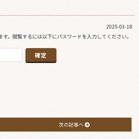
2025-03-18
ます。閲覧するには以下にパスワードを入力してください。
次の記事へ