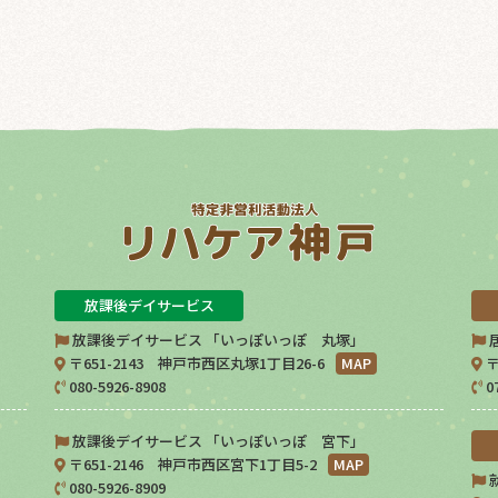
放課後デイサービス
放課後デイサービス 「いっぽいっぽ 丸塚」
〒651-2143 神戸市西区丸塚1丁目26-6
MAP
〒
080-5926-8908
0
放課後デイサービス 「いっぽいっぽ 宮下」
〒651-2146 神戸市西区宮下1丁目5-2
MAP
080-5926-8909