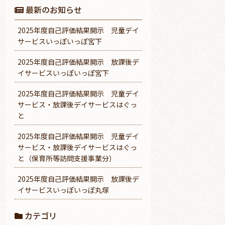
最新のお知らせ
2025年度自己評価結果開示 児童デイ
サービスいっぽいっぽ宮下
2025年度自己評価結果開示 放課後デ
イサービスいっぽいっぽ宮下
2025年度自己評価結果開示 児童デイ
サービス・放課後デイサービスはぐっ
と
2025年度自己評価結果開示 児童デイ
サービス・放課後デイサービスはぐっ
と（保育所等訪問支援事業分）
2025年度自己評価結果開示 放課後デ
イサービスいっぽいっぽ丸塚
カテゴリ