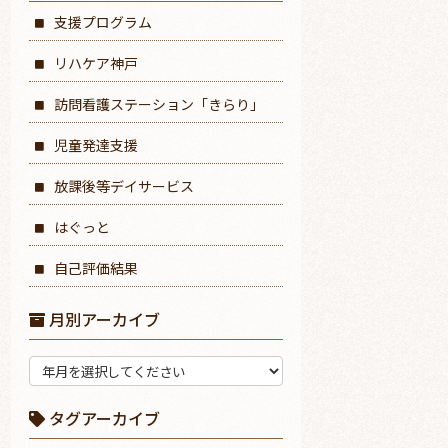
支援プログラム
リハケア神戸
訪問看護ステーション「きらり」
児童発達支援
放課後等デイサービス
はぐっと
自己評価結果
月別アーカイブ
タグアーカイブ