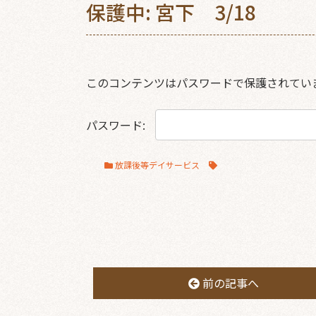
保護中: 宮下 3/18
このコンテンツはパスワードで保護されてい
パスワード:
放課後等デイサービス
前の記事へ