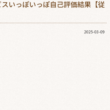
サービスいっぽいっぽ自己評価結果【従
2025-03-09