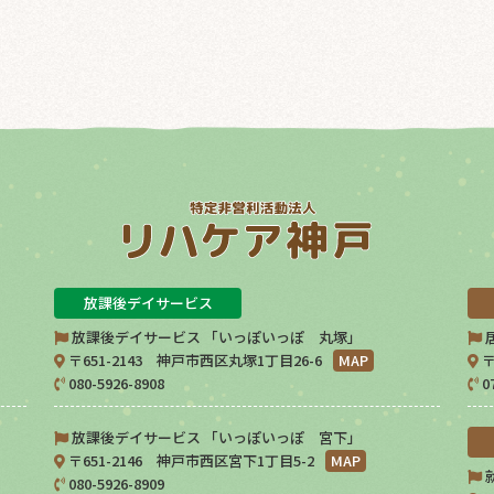
放課後デイサービス
放課後デイサービス 「いっぽいっぽ 丸塚」
〒651-2143 神戸市西区丸塚1丁目26-6
MAP
〒
080-5926-8908
0
放課後デイサービス 「いっぽいっぽ 宮下」
〒651-2146 神戸市西区宮下1丁目5-2
MAP
080-5926-8909