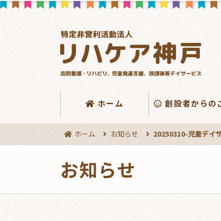
ホーム
創設者からの
ホーム
お知らせ
20250310-児童
お知らせ