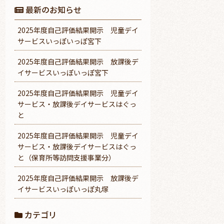
最新のお知らせ
2025年度自己評価結果開示 児童デイ
サービスいっぽいっぽ宮下
2025年度自己評価結果開示 放課後デ
イサービスいっぽいっぽ宮下
2025年度自己評価結果開示 児童デイ
サービス・放課後デイサービスはぐっ
と
2025年度自己評価結果開示 児童デイ
サービス・放課後デイサービスはぐっ
と（保育所等訪問支援事業分）
2025年度自己評価結果開示 放課後デ
イサービスいっぽいっぽ丸塚
カテゴリ