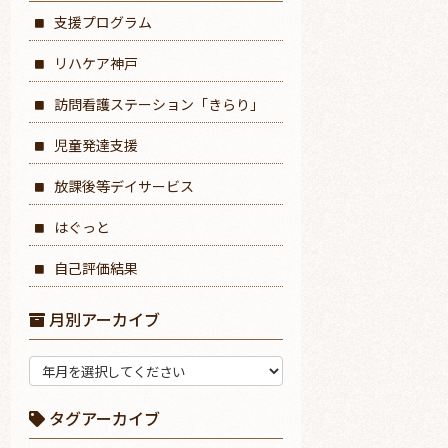
支援プログラム
リハケア神戸
訪問看護ステーション「きらり」
児童発達支援
放課後等デイサービス
はぐっと
自己評価結果
月別アーカイブ
タグアーカイブ