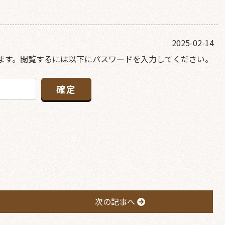
2025-02-14
ます。閲覧するには以下にパスワードを入力してください。
次の記事へ