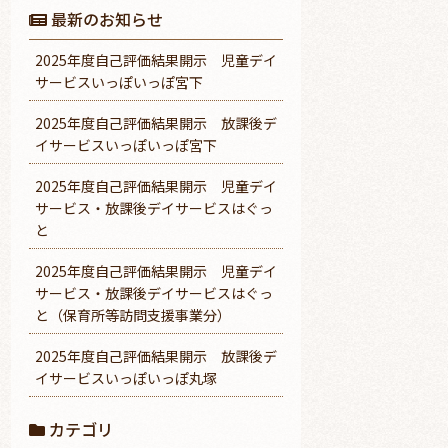
最新のお知らせ
2025年度自己評価結果開示 児童デイ
サービスいっぽいっぽ宮下
2025年度自己評価結果開示 放課後デ
イサービスいっぽいっぽ宮下
2025年度自己評価結果開示 児童デイ
サービス・放課後デイサービスはぐっ
と
2025年度自己評価結果開示 児童デイ
サービス・放課後デイサービスはぐっ
と（保育所等訪問支援事業分）
2025年度自己評価結果開示 放課後デ
イサービスいっぽいっぽ丸塚
カテゴリ