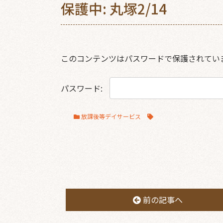
保護中: 丸塚2/14
このコンテンツはパスワードで保護されてい
パスワード:
放課後等デイサービス
前の記事へ