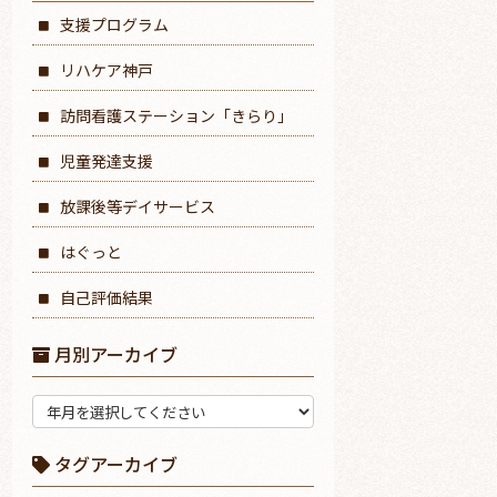
支援プログラム
リハケア神戸
訪問看護ステーション「きらり」
児童発達支援
放課後等デイサービス
はぐっと
自己評価結果
月別アーカイブ
タグアーカイブ