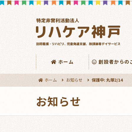
ホーム
創設者からの
ホーム
お知らせ
保護中: 丸塚2/14
お知らせ