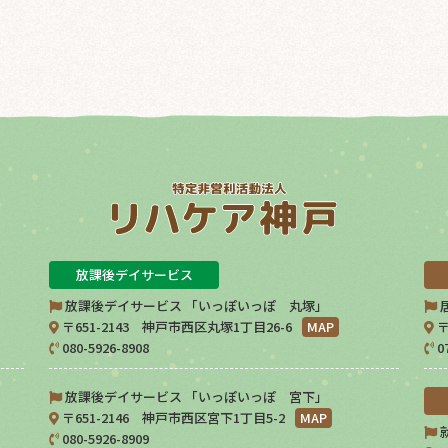
放課後デイサービス
放課後デイサービス 「いっぽいっぽ 丸塚」
〒651-2143 神戸市西区丸塚1丁目26-6
MAP
〒
080-5926-8908
0
放課後デイサービス 「いっぽいっぽ 宮下」
〒651-2146 神戸市西区宮下1丁目5-2
MAP
080-5926-8909