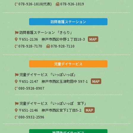
078-926-1818(代表)
078-926-1819
訪問看護ステーション
訪問看護ステーション 「きらり」
〒651-2136 神戸市西区中野１丁目18-3
MAP
078-928-7170
078-928-7110
児童デイサービス
児童デイサービス 「いっぽいっぽ」
〒651-2147 神戸市西区玉津町田中 597-1
MAP
080-5926-8907
児童デイサービス 「いっぽいっぽ 宮下」
〒651-2146 神戸市西区宮下1丁目5-2
MAP
080-5932-2596
放課後デイサービス