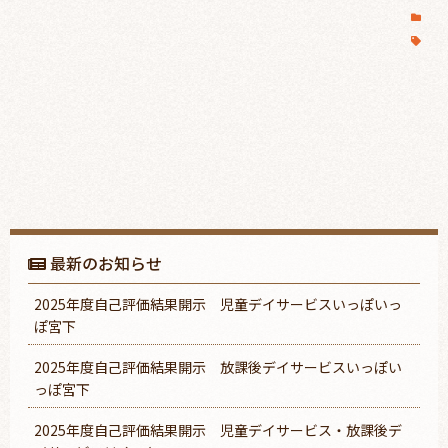
最新のお知らせ
2025年度自己評価結果開示 児童デイサービスいっぽいっ
ぽ宮下
2025年度自己評価結果開示 放課後デイサービスいっぽい
っぽ宮下
2025年度自己評価結果開示 児童デイサービス・放課後デ