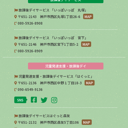
放課後デイサービス 「いっぽいっぽ 丸塚」
〒651-2143 神戸市西区丸塚1丁目26-6
MAP
080-5926-8908
放課後デイサービス 「いっぽいっぽ 宮下」
〒651-2146 神戸市西区宮下1丁目5-2
MAP
080-5926-8909
児童発達支援・放課後デイ
児童発達支援・放課後デイサービス「はぐっと」
〒651-2136 神戸市西区中野１丁目18-3
MAP
090-6549-9136
SNS
放課後デイサービスはぐっと森友
〒651-2132 神戸市西区森友5丁目106
MAP