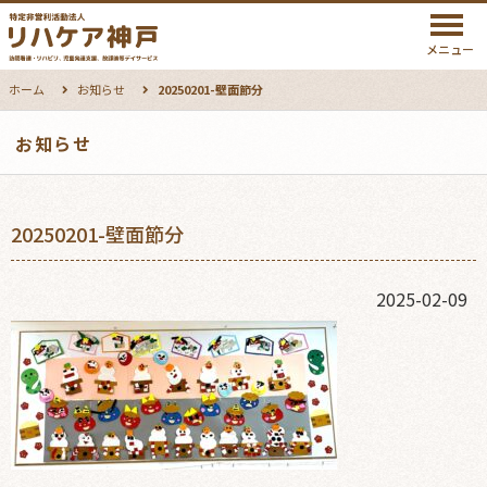
メニュー
ホーム
お知らせ
20250201-壁面節分
お知らせ
20250201-壁面節分
2025-02-09