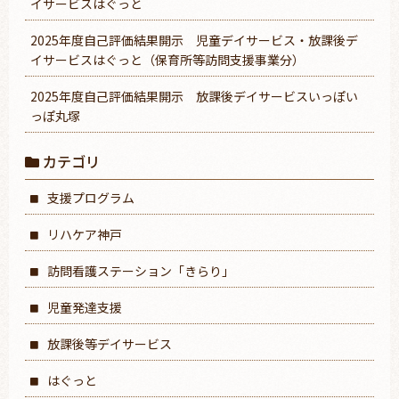
イサービスはぐっと
2025年度自己評価結果開示 児童デイサービス・放課後デ
イサービスはぐっと（保育所等訪問支援事業分）
2025年度自己評価結果開示 放課後デイサービスいっぽい
っぽ丸塚
カテゴリ
支援プログラム
リハケア神戸
訪問看護ステーション「きらり」
児童発達支援
放課後等デイサービス
はぐっと