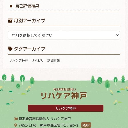
自己評価結果
月別アーカイブ
タグアーカイブ
リハケア神戸
リハビリ
訪問看護
リハケア神戸
特定非営利活動法人 リハケア神戸
〒651-2146 神戸市西区宮下1丁目5-2
MAP