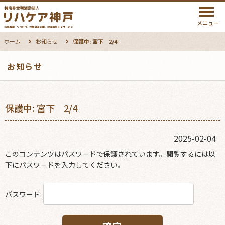
メニュー
ホーム
お知らせ
保護中: 宮下 2/4
お知らせ
保護中: 宮下 2/4
2025-02-04
このコンテンツはパスワードで保護されています。閲覧するには以
下にパスワードを入力してください。
パスワード: