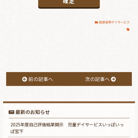
放課後等デイサービス
前の記事へ
次の記事へ
最新のお知らせ
2025年度自己評価結果開示 児童デイサービスいっぽいっ
ぽ宮下