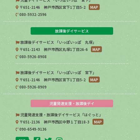
〒651-2146 神戸市西区宮下1丁目5-2
MAP
080-5932-2596
放課後デイサービス
放課後デイサービス 「いっぽいっぽ 丸塚」
〒651-2143 神戸市西区丸塚1丁目26-6
MAP
080-5926-8908
放課後デイサービス 「いっぽいっぽ 宮下」
〒651-2146 神戸市西区宮下1丁目5-2
MAP
080-5926-8909
児童発達支援・放課後デイ
児童発達支援・放課後デイサービス「はぐっと」
〒651-2136 神戸市西区中野１丁目18-3
MAP
090-6549-9136