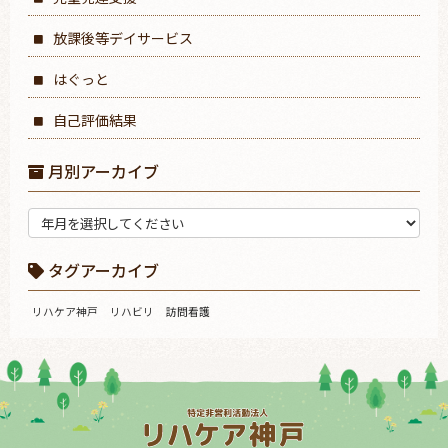
放課後等デイサービス
はぐっと
自己評価結果
月別アーカイブ
タグアーカイブ
リハケア神戸
リハビリ
訪問看護