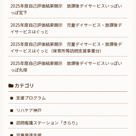
2025年度自己評価結果開示 放課後デイサービスいっぽい
っぽ宮下
2025年度自己評価結果開示 児童デイサービス・放課後デ
イサービスはぐっと
2025年度自己評価結果開示 児童デイサービス・放課後デ
イサービスはぐっと（保育所等訪問支援事業分）
2025年度自己評価結果開示 放課後デイサービスいっぽい
っぽ丸塚
カテゴリ
支援プログラム
リハケア神戸
訪問看護ステーション「きらり」
児童発達支援