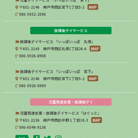
〒651-2146 神戸市西区宮下1丁目5-2
MAP
080-5932-2596
放課後デイサービス
放課後デイサービス 「いっぽいっぽ 丸塚」
〒651-2143 神戸市西区丸塚1丁目26-6
MAP
080-5926-8908
放課後デイサービス 「いっぽいっぽ 宮下」
〒651-2146 神戸市西区宮下1丁目5-2
MAP
080-5926-8909
児童発達支援・放課後デイ
児童発達支援・放課後デイサービス「はぐっと」
〒651-2136 神戸市西区中野１丁目18-3
MAP
090-6549-9136