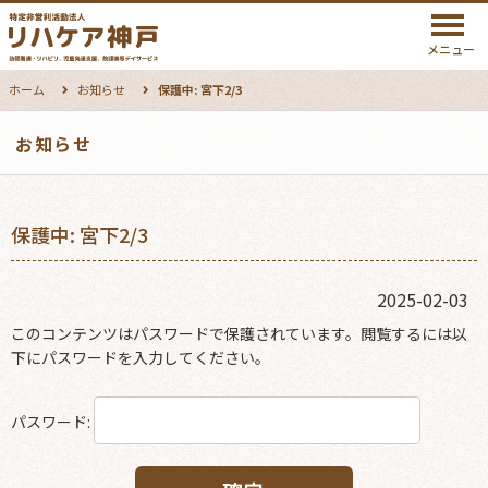
メニュー
ホーム
お知らせ
保護中: 宮下2/3
お知らせ
保護中: 宮下2/3
2025-02-03
このコンテンツはパスワードで保護されています。閲覧するには以
下にパスワードを入力してください。
パスワード: