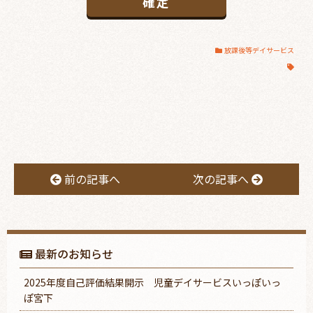
放課後等デイサービス
前の記事へ
次の記事へ
最新のお知らせ
2025年度自己評価結果開示 児童デイサービスいっぽいっ
ぽ宮下