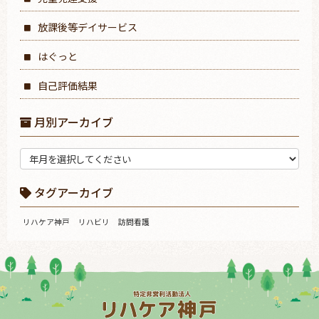
放課後等デイサービス
はぐっと
自己評価結果
月別アーカイブ
タグアーカイブ
リハケア神戸
リハビリ
訪問看護