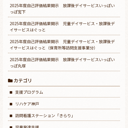
2025年度自己評価結果開示 放課後デイサービスいっぽい
っぽ宮下
2025年度自己評価結果開示 児童デイサービス・放課後デ
イサービスはぐっと
2025年度自己評価結果開示 児童デイサービス・放課後デ
イサービスはぐっと（保育所等訪問支援事業分）
2025年度自己評価結果開示 放課後デイサービスいっぽい
っぽ丸塚
カテゴリ
支援プログラム
リハケア神戸
訪問看護ステーション「きらり」
児童発達支援