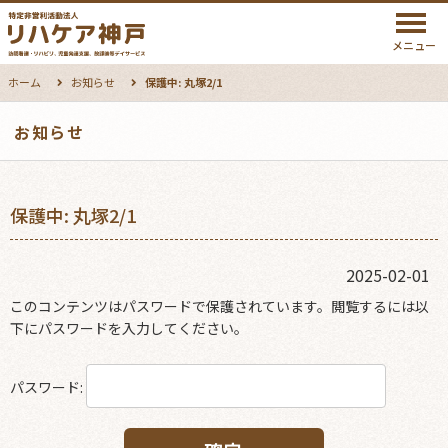
メニュー
ホーム
お知らせ
保護中: 丸塚2/1
お知らせ
保護中: 丸塚2/1
2025-02-01
このコンテンツはパスワードで保護されています。閲覧するには以
下にパスワードを入力してください。
パスワード: