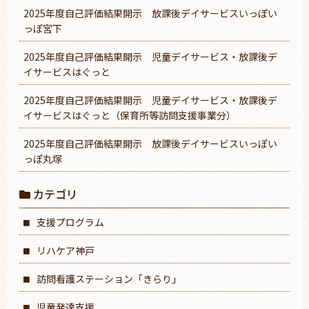
2025年度自己評価結果開示 放課後デイサービスいっぽい
っぽ宮下
2025年度自己評価結果開示 児童デイサービス・放課後デ
イサービスはぐっと
2025年度自己評価結果開示 児童デイサービス・放課後デ
イサービスはぐっと（保育所等訪問支援事業分）
2025年度自己評価結果開示 放課後デイサービスいっぽい
っぽ丸塚
カテゴリ
支援プログラム
リハケア神戸
訪問看護ステーション「きらり」
児童発達支援