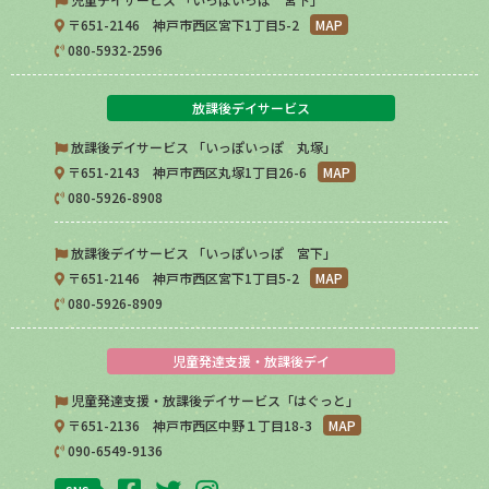
〒651-2146 神戸市西区宮下1丁目5-2
MAP
080-5932-2596
放課後デイサービス
放課後デイサービス 「いっぽいっぽ 丸塚」
〒651-2143 神戸市西区丸塚1丁目26-6
MAP
080-5926-8908
放課後デイサービス 「いっぽいっぽ 宮下」
〒651-2146 神戸市西区宮下1丁目5-2
MAP
080-5926-8909
児童発達支援・放課後デイ
児童発達支援・放課後デイサービス「はぐっと」
〒651-2136 神戸市西区中野１丁目18-3
MAP
090-6549-9136