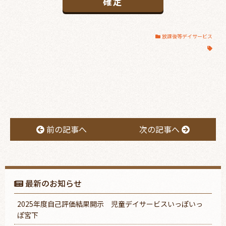
放課後等デイサービス
前の記事へ
次の記事へ
最新のお知らせ
2025年度自己評価結果開示 児童デイサービスいっぽいっ
ぽ宮下