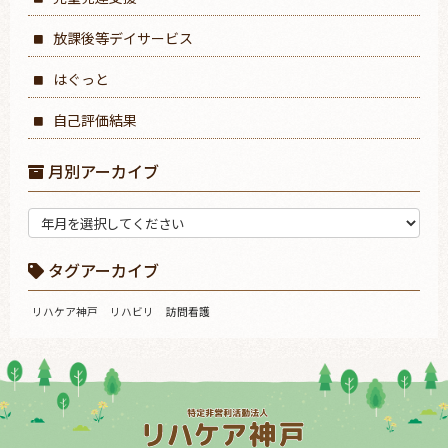
放課後等デイサービス
はぐっと
自己評価結果
月別アーカイブ
タグアーカイブ
リハケア神戸
リハビリ
訪問看護