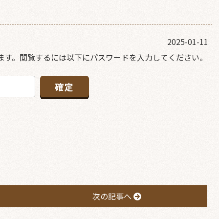
2025-01-11
ます。閲覧するには以下にパスワードを入力してください。
次の記事へ