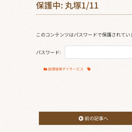
保護中: 丸塚1/11
このコンテンツはパスワードで保護されてい
パスワード:
放課後等デイサービス
前の記事へ