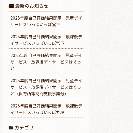
最新のお知らせ
2025年度自己評価結果開示 児童デイ
サービスいっぽいっぽ宮下
2025年度自己評価結果開示 放課後デ
イサービスいっぽいっぽ宮下
2025年度自己評価結果開示 児童デイ
サービス・放課後デイサービスはぐっ
と
2025年度自己評価結果開示 児童デイ
サービス・放課後デイサービスはぐっ
と（保育所等訪問支援事業分）
2025年度自己評価結果開示 放課後デ
イサービスいっぽいっぽ丸塚
カテゴリ