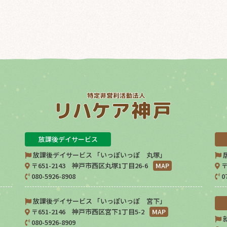
放課後デイサービス
放課後デイサービス 「いっぽいっぽ 丸塚」
〒651-2143 神戸市西区丸塚1丁目26-6
MAP
〒
080-5926-8908
0
放課後デイサービス 「いっぽいっぽ 宮下」
〒651-2146 神戸市西区宮下1丁目5-2
MAP
080-5926-8909