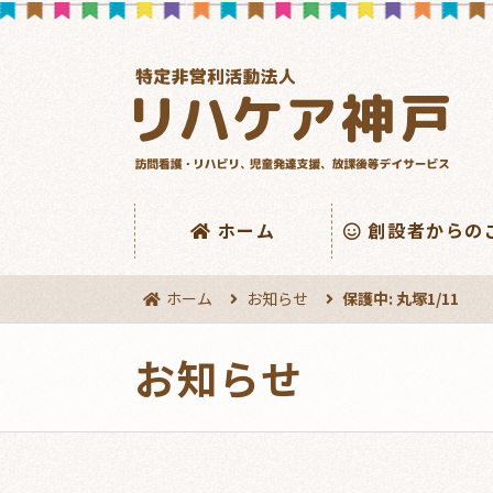
ホーム
創設者からの
ホーム
お知らせ
保護中: 丸塚1/11
お知らせ