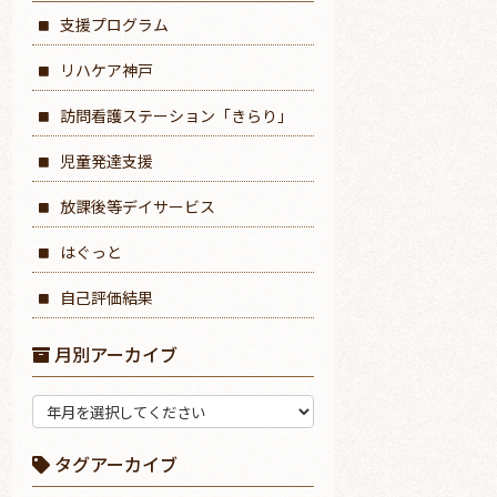
支援プログラム
リハケア神戸
訪問看護ステーション「きらり」
児童発達支援
放課後等デイサービス
はぐっと
自己評価結果
月別アーカイブ
タグアーカイブ