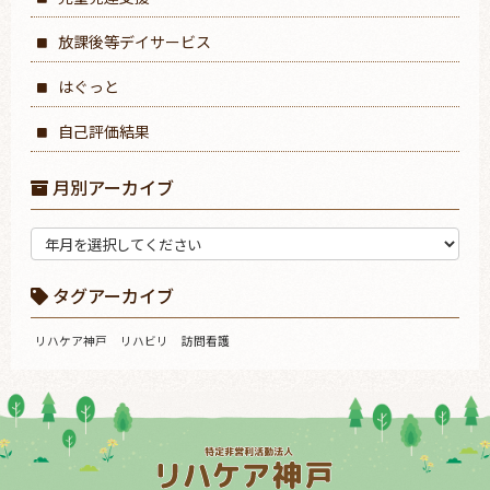
放課後等デイサービス
はぐっと
自己評価結果
月別アーカイブ
タグアーカイブ
リハケア神戸
リハビリ
訪問看護