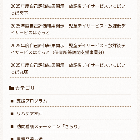
2025年度自己評価結果開示 放課後デイサービスいっぽい
っぽ宮下
2025年度自己評価結果開示 児童デイサービス・放課後デ
イサービスはぐっと
2025年度自己評価結果開示 児童デイサービス・放課後デ
イサービスはぐっと（保育所等訪問支援事業分）
2025年度自己評価結果開示 放課後デイサービスいっぽい
っぽ丸塚
カテゴリ
支援プログラム
リハケア神戸
訪問看護ステーション「きらり」
児童発達支援