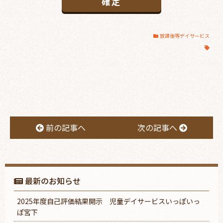
放課後等デイサービス
前の記事へ
次の記事へ
最新のお知らせ
2025年度自己評価結果開示 児童デイサービスいっぽいっ
ぽ宮下