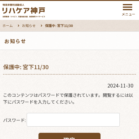
メニュー
ホーム
お知らせ
保護中: 宮下11/30
お知らせ
保護中: 宮下11/30
2024-11-30
このコンテンツはパスワードで保護されています。閲覧するには以
下にパスワードを入力してください。
パスワード: