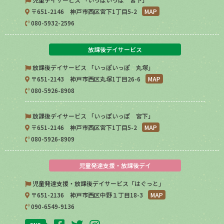
〒651-2146 神戸市西区宮下1丁目5-2
MAP
080-5932-2596
放課後デイサービス
放課後デイサービス 「いっぽいっぽ 丸塚」
〒651-2143 神戸市西区丸塚1丁目26-6
MAP
080-5926-8908
放課後デイサービス 「いっぽいっぽ 宮下」
〒651-2146 神戸市西区宮下1丁目5-2
MAP
080-5926-8909
児童発達支援・放課後デイ
児童発達支援・放課後デイサービス「はぐっと」
〒651-2136 神戸市西区中野１丁目18-3
MAP
090-6549-9136