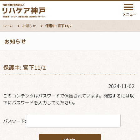
メニュー
ホーム
お知らせ
保護中: 宮下11/2
お知らせ
保護中: 宮下11/2
2024-11-02
このコンテンツはパスワードで保護されています。閲覧するには以
下にパスワードを入力してください。
パスワード: