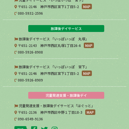
〒651-2146 神戸市西区宮下1丁目5-2
MAP
080-5932-2596
放課後デイサービス
放課後デイサービス 「いっぽいっぽ 丸塚」
〒651-2143 神戸市西区丸塚1丁目26-6
MAP
080-5926-8908
放課後デイサービス 「いっぽいっぽ 宮下」
〒651-2146 神戸市西区宮下1丁目5-2
MAP
080-5926-8909
児童発達支援・放課後デイ
児童発達支援・放課後デイサービス「はぐっと」
〒651-2136 神戸市西区中野１丁目18-3
MAP
090-6549-9136