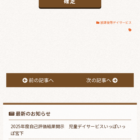
放課後等デイサービス
前の記事へ
次の記事へ
最新のお知らせ
2025年度自己評価結果開示 児童デイサービスいっぽいっ
ぽ宮下