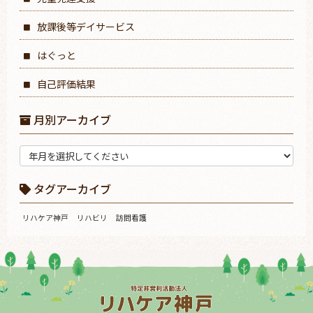
放課後等デイサービス
はぐっと
自己評価結果
月別アーカイブ
タグアーカイブ
リハケア神戸
リハビリ
訪問看護