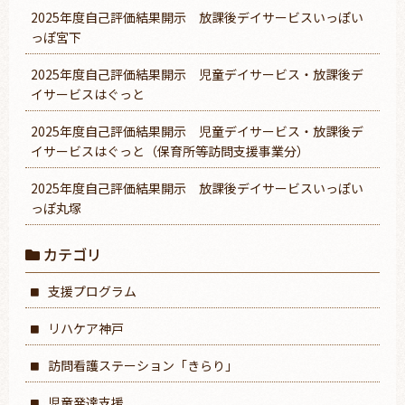
2025年度自己評価結果開示 放課後デイサービスいっぽい
っぽ宮下
2025年度自己評価結果開示 児童デイサービス・放課後デ
イサービスはぐっと
2025年度自己評価結果開示 児童デイサービス・放課後デ
イサービスはぐっと（保育所等訪問支援事業分）
2025年度自己評価結果開示 放課後デイサービスいっぽい
っぽ丸塚
カテゴリ
支援プログラム
リハケア神戸
訪問看護ステーション「きらり」
児童発達支援