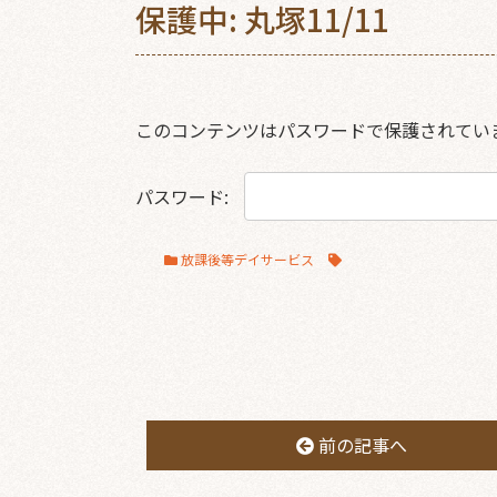
保護中: 丸塚11/11
このコンテンツはパスワードで保護されてい
パスワード:
放課後等デイサービス
前の記事へ