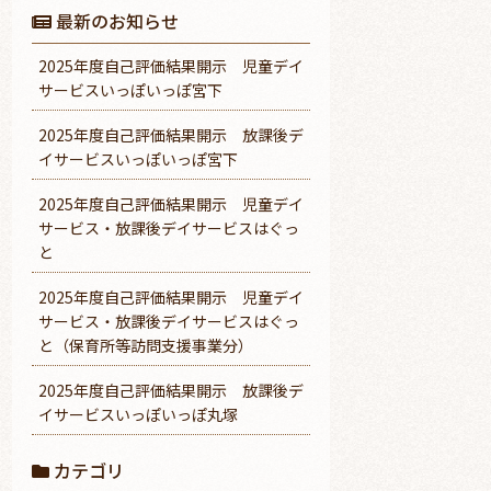
最新のお知らせ
2025年度自己評価結果開示 児童デイ
サービスいっぽいっぽ宮下
2025年度自己評価結果開示 放課後デ
イサービスいっぽいっぽ宮下
2025年度自己評価結果開示 児童デイ
サービス・放課後デイサービスはぐっ
と
2025年度自己評価結果開示 児童デイ
サービス・放課後デイサービスはぐっ
と（保育所等訪問支援事業分）
2025年度自己評価結果開示 放課後デ
イサービスいっぽいっぽ丸塚
カテゴリ