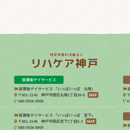
放課後デイサービス
放課後デイサービス 「いっぽいっぽ 丸塚」
〒651-2143 神戸市西区丸塚1丁目26-6
MAP
〒
080-5926-8908
0
放課後デイサービス 「いっぽいっぽ 宮下」
〒651-2146 神戸市西区宮下1丁目5-2
MAP
080-5926-8909