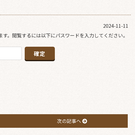
2024-11-11
ます。閲覧するには以下にパスワードを入力してください。
次の記事へ