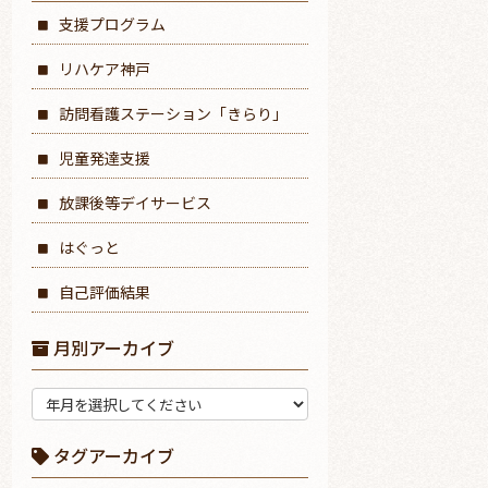
支援プログラム
リハケア神戸
訪問看護ステーション「きらり」
児童発達支援
放課後等デイサービス
はぐっと
自己評価結果
月別アーカイブ
タグアーカイブ