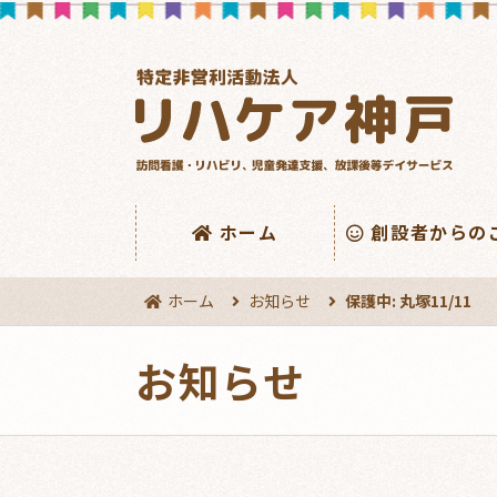
ホーム
創設者からの
ホーム
お知らせ
保護中: 丸塚11/11
お知らせ