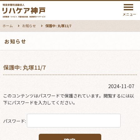
メニュー
ホーム
お知らせ
保護中: 丸塚11/7
お知らせ
保護中: 丸塚11/7
2024-11-07
このコンテンツはパスワードで保護されています。閲覧するには以
下にパスワードを入力してください。
パスワード: