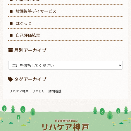
放課後等デイサービス
はぐっと
自己評価結果
月別アーカイブ
タグアーカイブ
リハケア神戸
リハビリ
訪問看護