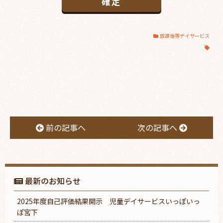
放課後等デイサービス
前の記事へ
次の記事へ
最新のお知らせ
2025年度自己評価結果開示 児童デイサービスいっぽいっ
ぽ宮下