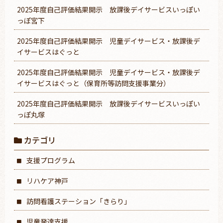
2025年度自己評価結果開示 放課後デイサービスいっぽい
っぽ宮下
2025年度自己評価結果開示 児童デイサービス・放課後デ
イサービスはぐっと
2025年度自己評価結果開示 児童デイサービス・放課後デ
イサービスはぐっと（保育所等訪問支援事業分）
2025年度自己評価結果開示 放課後デイサービスいっぽい
っぽ丸塚
カテゴリ
支援プログラム
リハケア神戸
訪問看護ステーション「きらり」
児童発達支援