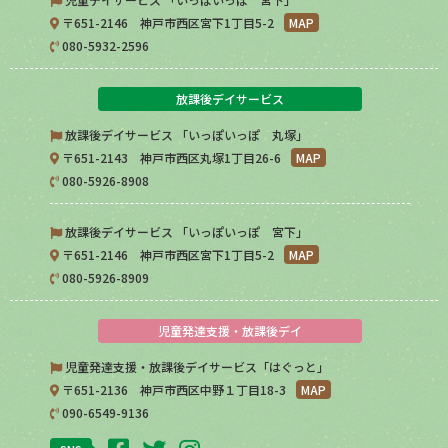
〒651-2146 神戸市西区宮下1丁目5-2
MAP
080-5932-2596
放課後デイサービス
放課後デイサービス 「いっぽいっぽ 丸塚」
〒651-2143 神戸市西区丸塚1丁目26-6
MAP
080-5926-8908
放課後デイサービス 「いっぽいっぽ 宮下」
〒651-2146 神戸市西区宮下1丁目5-2
MAP
080-5926-8909
児童発達支援・放課後デイ
児童発達支援・放課後デイサービス「はぐっと」
〒651-2136 神戸市西区中野１丁目18-3
MAP
090-6549-9136