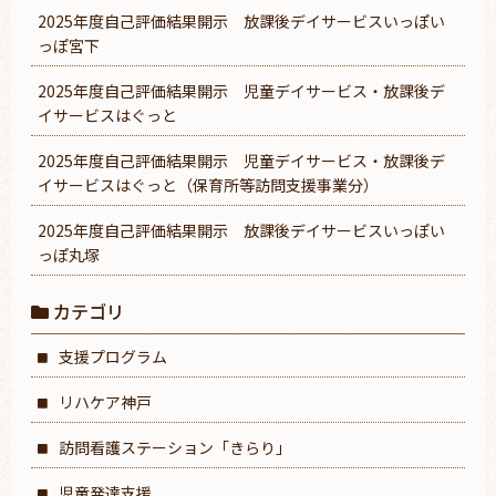
2025年度自己評価結果開示 放課後デイサービスいっぽい
っぽ宮下
2025年度自己評価結果開示 児童デイサービス・放課後デ
イサービスはぐっと
2025年度自己評価結果開示 児童デイサービス・放課後デ
イサービスはぐっと（保育所等訪問支援事業分）
2025年度自己評価結果開示 放課後デイサービスいっぽい
っぽ丸塚
カテゴリ
支援プログラム
リハケア神戸
訪問看護ステーション「きらり」
児童発達支援