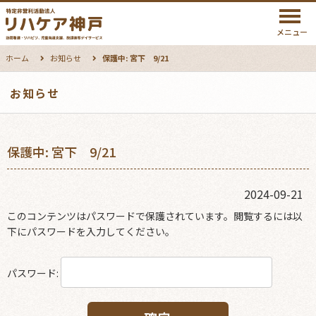
メニュー
ホーム
お知らせ
保護中: 宮下 9/21
お知らせ
保護中: 宮下 9/21
2024-09-21
このコンテンツはパスワードで保護されています。閲覧するには以
下にパスワードを入力してください。
パスワード: