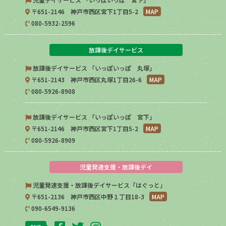
〒651-2146 神戸市西区宮下1丁目5-2
MAP
080-5932-2596
放課後デイサービス
放課後デイサービス 「いっぽいっぽ 丸塚」
〒651-2143 神戸市西区丸塚1丁目26-6
MAP
080-5926-8908
放課後デイサービス 「いっぽいっぽ 宮下」
〒651-2146 神戸市西区宮下1丁目5-2
MAP
080-5926-8909
児童発達支援・放課後デイ
児童発達支援・放課後デイサービス「はぐっと」
〒651-2136 神戸市西区中野１丁目18-3
MAP
090-6549-9136