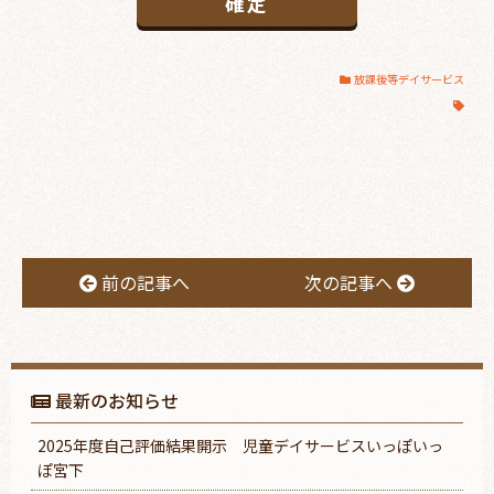
放課後等デイサービス
前の記事へ
次の記事へ
最新のお知らせ
2025年度自己評価結果開示 児童デイサービスいっぽいっ
ぽ宮下