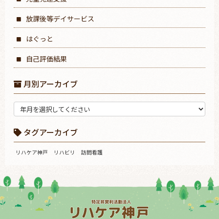
放課後等デイサービス
はぐっと
自己評価結果
月別アーカイブ
タグアーカイブ
リハケア神戸
リハビリ
訪問看護