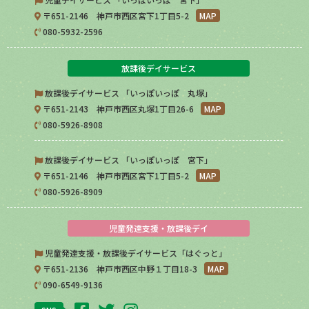
〒651-2146 神戸市西区宮下1丁目5-2
MAP
080-5932-2596
放課後デイサービス
放課後デイサービス 「いっぽいっぽ 丸塚」
〒651-2143 神戸市西区丸塚1丁目26-6
MAP
080-5926-8908
放課後デイサービス 「いっぽいっぽ 宮下」
〒651-2146 神戸市西区宮下1丁目5-2
MAP
080-5926-8909
児童発達支援・放課後デイ
児童発達支援・放課後デイサービス「はぐっと」
〒651-2136 神戸市西区中野１丁目18-3
MAP
090-6549-9136