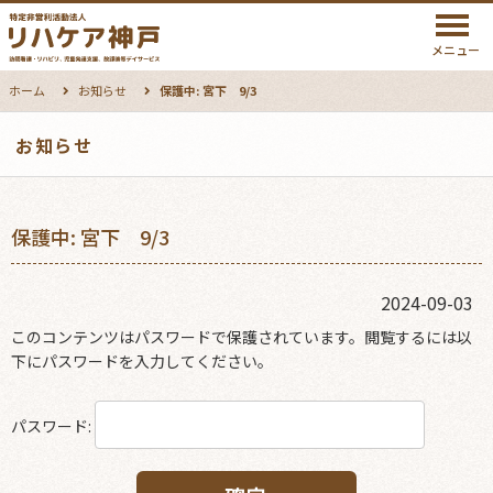
メニュー
ホーム
お知らせ
保護中: 宮下 9/3
お知らせ
保護中: 宮下 9/3
2024-09-03
このコンテンツはパスワードで保護されています。閲覧するには以
下にパスワードを入力してください。
パスワード: