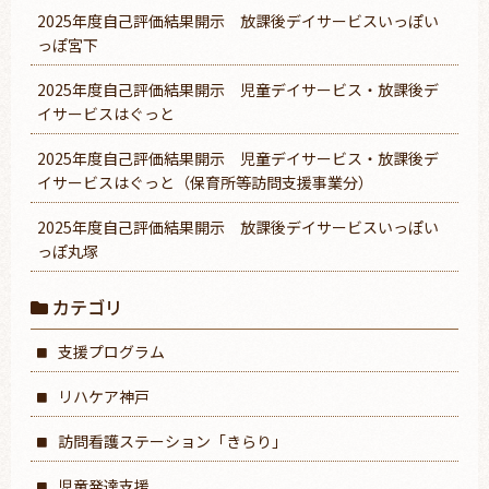
2025年度自己評価結果開示 放課後デイサービスいっぽい
っぽ宮下
2025年度自己評価結果開示 児童デイサービス・放課後デ
イサービスはぐっと
2025年度自己評価結果開示 児童デイサービス・放課後デ
イサービスはぐっと（保育所等訪問支援事業分）
2025年度自己評価結果開示 放課後デイサービスいっぽい
っぽ丸塚
カテゴリ
支援プログラム
リハケア神戸
訪問看護ステーション「きらり」
児童発達支援