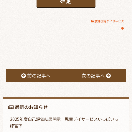
放課後等デイサービス
前の記事へ
次の記事へ
最新のお知らせ
2025年度自己評価結果開示 児童デイサービスいっぽいっ
ぽ宮下