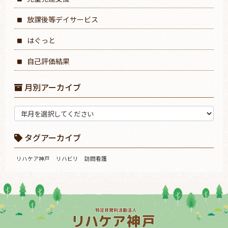
放課後等デイサービス
はぐっと
自己評価結果
月別アーカイブ
タグアーカイブ
リハケア神戸
リハビリ
訪問看護