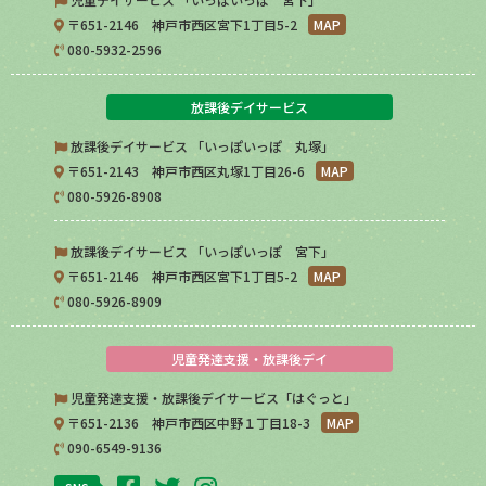
〒651-2146 神戸市西区宮下1丁目5-2
MAP
080-5932-2596
放課後デイサービス
放課後デイサービス 「いっぽいっぽ 丸塚」
〒651-2143 神戸市西区丸塚1丁目26-6
MAP
080-5926-8908
放課後デイサービス 「いっぽいっぽ 宮下」
〒651-2146 神戸市西区宮下1丁目5-2
MAP
080-5926-8909
児童発達支援・放課後デイ
児童発達支援・放課後デイサービス「はぐっと」
〒651-2136 神戸市西区中野１丁目18-3
MAP
090-6549-9136