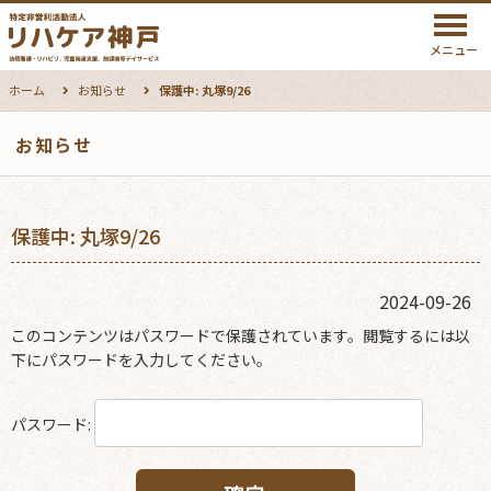
メニュー
ホーム
お知らせ
保護中: 丸塚9/26
お知らせ
保護中: 丸塚9/26
2024-09-26
このコンテンツはパスワードで保護されています。閲覧するには以
下にパスワードを入力してください。
パスワード: