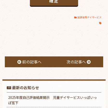
放課後等デイサービス
前の記事へ
次の記事へ
最新のお知らせ
2025年度自己評価結果開示 児童デイサービスいっぽいっ
ぽ宮下