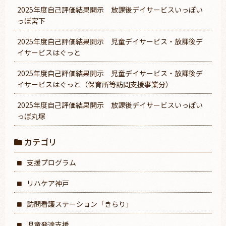
2025年度自己評価結果開示 放課後デイサービスいっぽい
っぽ宮下
2025年度自己評価結果開示 児童デイサービス・放課後デ
イサービスはぐっと
2025年度自己評価結果開示 児童デイサービス・放課後デ
イサービスはぐっと（保育所等訪問支援事業分）
2025年度自己評価結果開示 放課後デイサービスいっぽい
っぽ丸塚
カテゴリ
支援プログラム
リハケア神戸
訪問看護ステーション「きらり」
児童発達支援