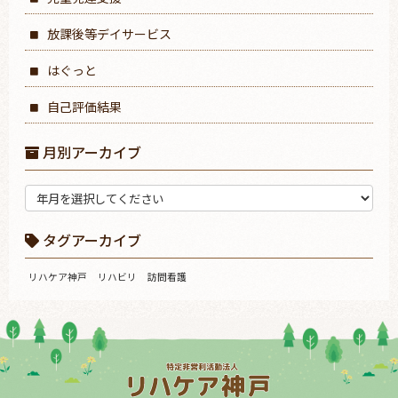
放課後等デイサービス
はぐっと
自己評価結果
月別アーカイブ
タグアーカイブ
リハケア神戸
リハビリ
訪問看護