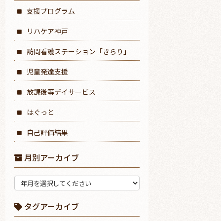
支援プログラム
リハケア神戸
訪問看護ステーション「きらり」
児童発達支援
放課後等デイサービス
はぐっと
自己評価結果
月別アーカイブ
タグアーカイブ