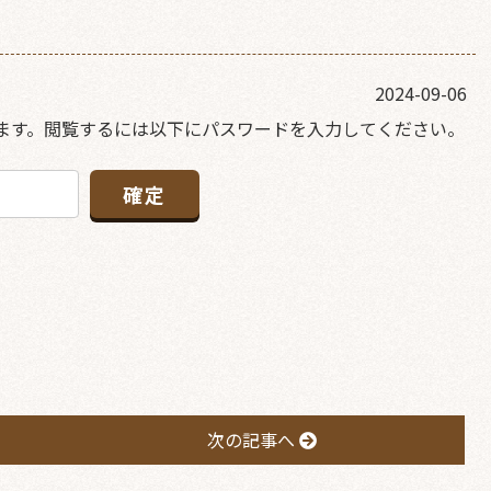
2024-09-06
ます。閲覧するには以下にパスワードを入力してください。
次の記事へ