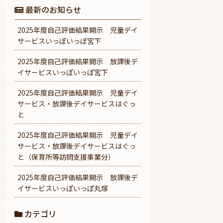
最新のお知らせ
2025年度自己評価結果開示 児童デイ
サービスいっぽいっぽ宮下
2025年度自己評価結果開示 放課後デ
イサービスいっぽいっぽ宮下
2025年度自己評価結果開示 児童デイ
サービス・放課後デイサービスはぐっ
と
2025年度自己評価結果開示 児童デイ
サービス・放課後デイサービスはぐっ
と（保育所等訪問支援事業分）
2025年度自己評価結果開示 放課後デ
イサービスいっぽいっぽ丸塚
カテゴリ