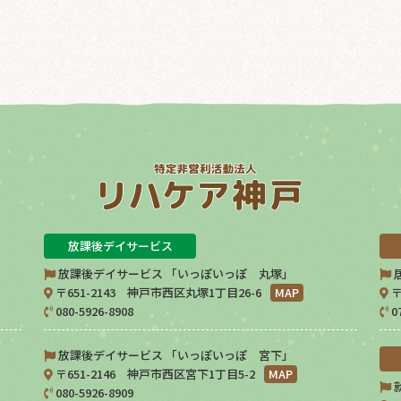
放課後デイサービス
放課後デイサービス 「いっぽいっぽ 丸塚」
〒651-2143 神戸市西区丸塚1丁目26-6
MAP
〒
080-5926-8908
0
放課後デイサービス 「いっぽいっぽ 宮下」
〒651-2146 神戸市西区宮下1丁目5-2
MAP
080-5926-8909