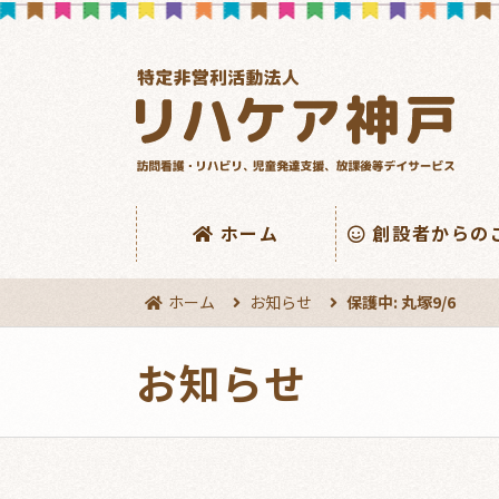
ホーム
創設者からの
ホーム
お知らせ
保護中: 丸塚9/6
お知らせ