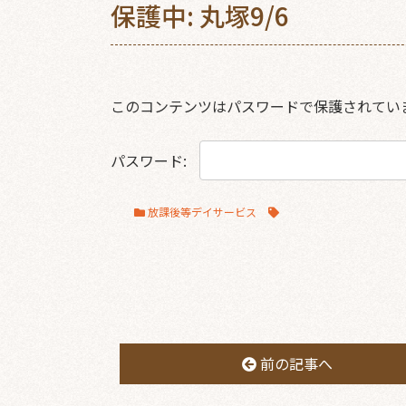
保護中: 丸塚9/6
このコンテンツはパスワードで保護されてい
パスワード:
放課後等デイサービス
前の記事へ