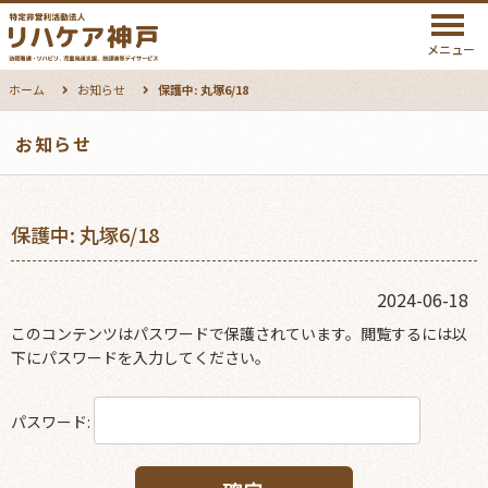
メニュー
ホーム
お知らせ
保護中: 丸塚6/18
お知らせ
保護中: 丸塚6/18
2024-06-18
このコンテンツはパスワードで保護されています。閲覧するには以
下にパスワードを入力してください。
パスワード: