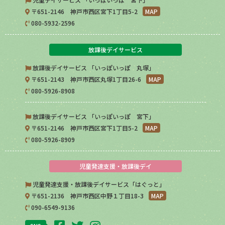
〒651-2146 神戸市西区宮下1丁目5-2
MAP
080-5932-2596
放課後デイサービス
放課後デイサービス 「いっぽいっぽ 丸塚」
〒651-2143 神戸市西区丸塚1丁目26-6
MAP
080-5926-8908
放課後デイサービス 「いっぽいっぽ 宮下」
〒651-2146 神戸市西区宮下1丁目5-2
MAP
080-5926-8909
児童発達支援・放課後デイ
児童発達支援・放課後デイサービス「はぐっと」
〒651-2136 神戸市西区中野１丁目18-3
MAP
090-6549-9136