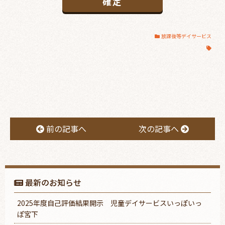
放課後等デイサービス
前の記事へ
次の記事へ
最新のお知らせ
2025年度自己評価結果開示 児童デイサービスいっぽいっ
ぽ宮下