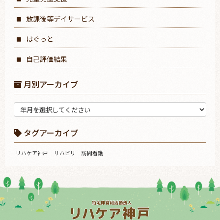
放課後等デイサービス
はぐっと
自己評価結果
月別アーカイブ
タグアーカイブ
リハケア神戸
リハビリ
訪問看護