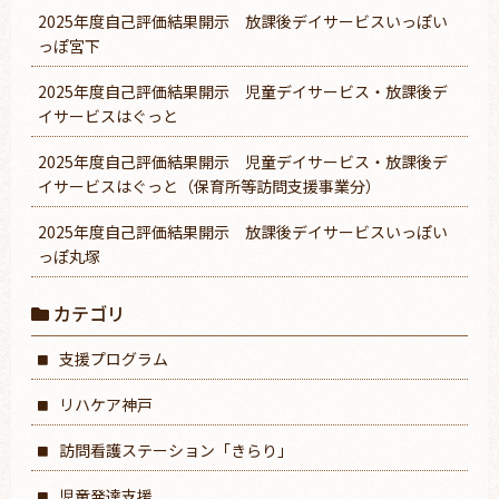
2025年度自己評価結果開示 放課後デイサービスいっぽい
っぽ宮下
2025年度自己評価結果開示 児童デイサービス・放課後デ
イサービスはぐっと
2025年度自己評価結果開示 児童デイサービス・放課後デ
イサービスはぐっと（保育所等訪問支援事業分）
2025年度自己評価結果開示 放課後デイサービスいっぽい
っぽ丸塚
カテゴリ
支援プログラム
リハケア神戸
訪問看護ステーション「きらり」
児童発達支援