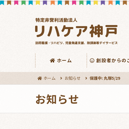
ホーム
創設者からの
ホーム
お知らせ
保護中: 丸塚5/29
お知らせ