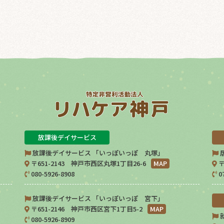
放課後デイサービス
放課後デイサービス 「いっぽいっぽ 丸塚」
〒651-2143 神戸市西区丸塚1丁目26-6
MAP
〒
080-5926-8908
0
放課後デイサービス 「いっぽいっぽ 宮下」
〒651-2146 神戸市西区宮下1丁目5-2
MAP
080-5926-8909