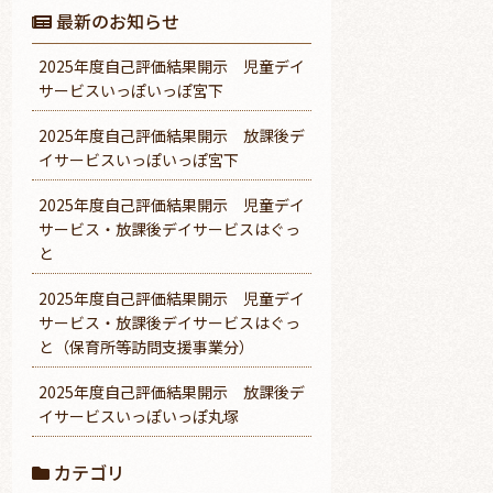
最新のお知らせ
2025年度自己評価結果開示 児童デイ
サービスいっぽいっぽ宮下
2025年度自己評価結果開示 放課後デ
イサービスいっぽいっぽ宮下
2025年度自己評価結果開示 児童デイ
サービス・放課後デイサービスはぐっ
と
2025年度自己評価結果開示 児童デイ
サービス・放課後デイサービスはぐっ
と（保育所等訪問支援事業分）
2025年度自己評価結果開示 放課後デ
イサービスいっぽいっぽ丸塚
カテゴリ