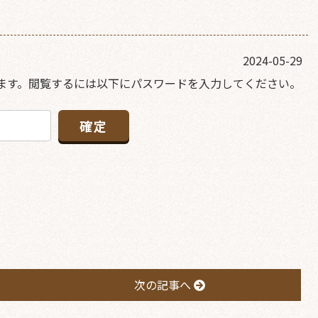
2024-05-29
ます。閲覧するには以下にパスワードを入力してください。
次の記事へ