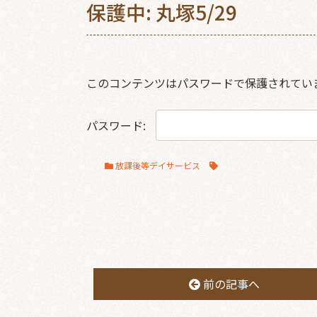
保護中: 丸塚5/29
このコンテンツはパスワードで保護されてい
パスワード:
放課後等デイサービス
前の記事へ