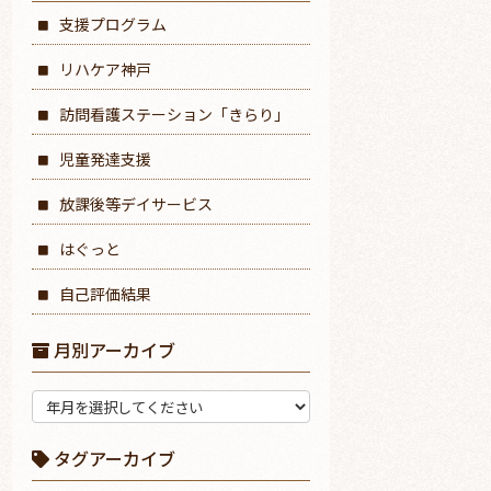
支援プログラム
リハケア神戸
訪問看護ステーション「きらり」
児童発達支援
放課後等デイサービス
はぐっと
自己評価結果
月別アーカイブ
タグアーカイブ