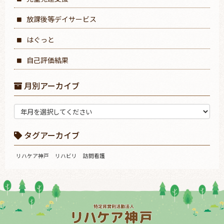
放課後等デイサービス
はぐっと
自己評価結果
月別アーカイブ
タグアーカイブ
リハケア神戸
リハビリ
訪問看護