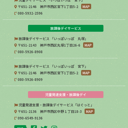
〒651-2146 神戸市西区宮下1丁目5-2
MAP
080-5932-2596
放課後デイサービス
放課後デイサービス 「いっぽいっぽ 丸塚」
〒651-2143 神戸市西区丸塚1丁目26-6
MAP
080-5926-8908
放課後デイサービス 「いっぽいっぽ 宮下」
〒651-2146 神戸市西区宮下1丁目5-2
MAP
080-5926-8909
児童発達支援・放課後デイ
児童発達支援・放課後デイサービス「はぐっと」
〒651-2136 神戸市西区中野１丁目18-3
MAP
090-6549-9136