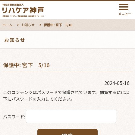
メニュー
ホーム
お知らせ
保護中: 宮下 5/16
お知らせ
保護中: 宮下 5/16
2024-05-16
このコンテンツはパスワードで保護されています。閲覧するには以
下にパスワードを入力してください。
パスワード: