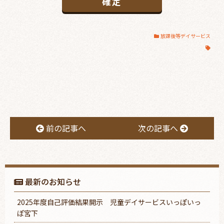
放課後等デイサービス
前の記事へ
次の記事へ
最新のお知らせ
2025年度自己評価結果開示 児童デイサービスいっぽいっ
ぽ宮下