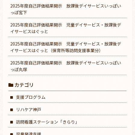
2025年度自己評価結果開示 放課後デイサービスいっぽい
っぽ宮下
2025年度自己評価結果開示 児童デイサービス・放課後デ
イサービスはぐっと
2025年度自己評価結果開示 児童デイサービス・放課後デ
イサービスはぐっと（保育所等訪問支援事業分）
2025年度自己評価結果開示 放課後デイサービスいっぽい
っぽ丸塚
カテゴリ
支援プログラム
リハケア神戸
訪問看護ステーション「きらり」
児童発達支援