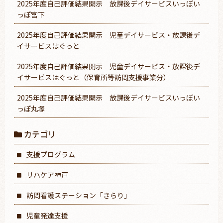
2025年度自己評価結果開示 放課後デイサービスいっぽい
っぽ宮下
2025年度自己評価結果開示 児童デイサービス・放課後デ
イサービスはぐっと
2025年度自己評価結果開示 児童デイサービス・放課後デ
イサービスはぐっと（保育所等訪問支援事業分）
2025年度自己評価結果開示 放課後デイサービスいっぽい
っぽ丸塚
カテゴリ
支援プログラム
リハケア神戸
訪問看護ステーション「きらり」
児童発達支援