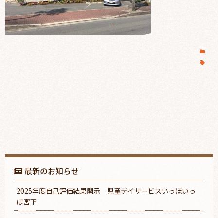
最新のお知らせ
2025年度自己評価結果開示 児童デイサービスいっぽいっ
ぽ宮下