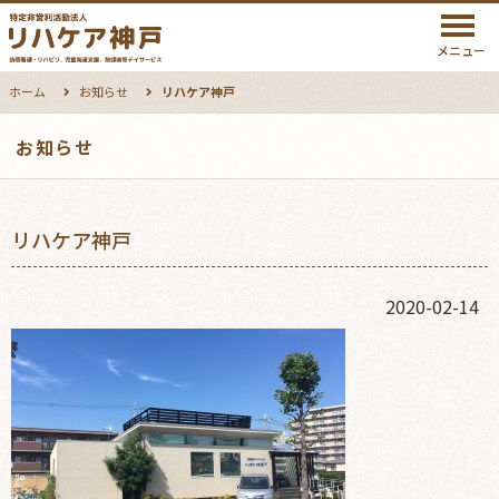
メニュー
ホーム
お知らせ
リハケア神戸
お知らせ
リハケア神戸
2020-02-14