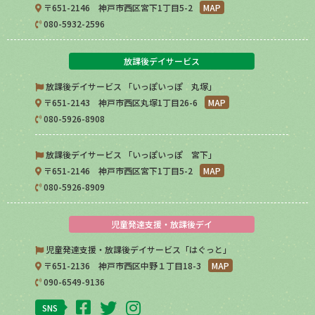
〒651-2146 神戸市西区宮下1丁目5-2
MAP
080-5932-2596
放課後デイサービス
放課後デイサービス 「いっぽいっぽ 丸塚」
〒651-2143 神戸市西区丸塚1丁目26-6
MAP
080-5926-8908
放課後デイサービス 「いっぽいっぽ 宮下」
〒651-2146 神戸市西区宮下1丁目5-2
MAP
080-5926-8909
児童発達支援・放課後デイ
児童発達支援・放課後デイサービス「はぐっと」
〒651-2136 神戸市西区中野１丁目18-3
MAP
090-6549-9136
SNS