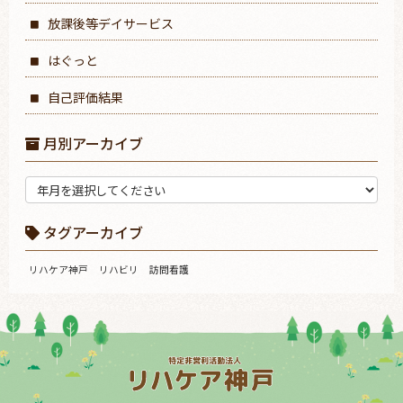
放課後等デイサービス
はぐっと
自己評価結果
月別アーカイブ
タグアーカイブ
リハケア神戸
リハビリ
訪問看護