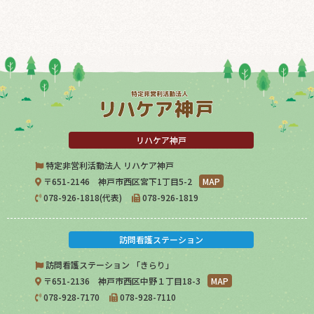
リハケア神戸
特定非営利活動法人 リハケア神戸
〒651-2146 神戸市西区宮下1丁目5-2
MAP
078-926-1818(代表)
078-926-1819
訪問看護ステーション
訪問看護ステーション 「きらり」
〒651-2136 神戸市西区中野１丁目18-3
MAP
078-928-7170
078-928-7110