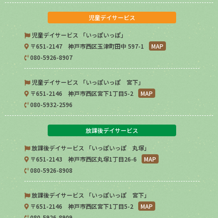
児童デイサービス
児童デイサービス 「いっぽいっぽ」
〒651-2147 神戸市西区玉津町田中 597-1
MAP
080-5926-8907
児童デイサービス 「いっぽいっぽ 宮下」
〒651-2146 神戸市西区宮下1丁目5-2
MAP
080-5932-2596
放課後デイサービス
放課後デイサービス 「いっぽいっぽ 丸塚」
〒651-2143 神戸市西区丸塚1丁目26-6
MAP
080-5926-8908
放課後デイサービス 「いっぽいっぽ 宮下」
〒651-2146 神戸市西区宮下1丁目5-2
MAP
080-5926-8909