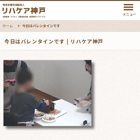
メニュー
ホーム
今日はバレンタインです
今日はバレンタインです | リハケア神戸