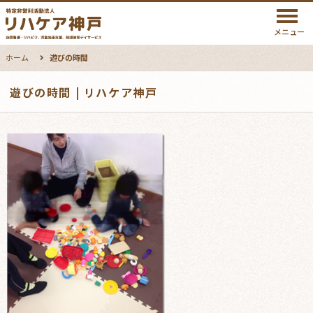
メニュー
ホーム
遊びの時間
遊びの時間 | リハケア神戸