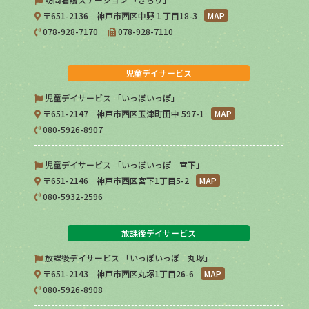
〒651-2136 神戸市西区中野１丁目18-3
MAP
078-928-7170
078-928-7110
児童デイサービス
児童デイサービス 「いっぽいっぽ」
〒651-2147 神戸市西区玉津町田中 597-1
MAP
080-5926-8907
児童デイサービス 「いっぽいっぽ 宮下」
〒651-2146 神戸市西区宮下1丁目5-2
MAP
080-5932-2596
放課後デイサービス
放課後デイサービス 「いっぽいっぽ 丸塚」
〒651-2143 神戸市西区丸塚1丁目26-6
MAP
080-5926-8908