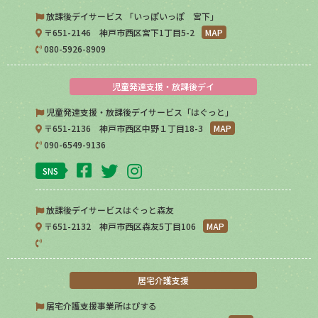
放課後デイサービス 「いっぽいっぽ 宮下」
〒651-2146 神戸市西区宮下1丁目5-2
MAP
080-5926-8909
児童発達支援・放課後デイ
児童発達支援・放課後デイサービス「はぐっと」
〒651-2136 神戸市西区中野１丁目18-3
MAP
090-6549-9136
SNS
放課後デイサービスはぐっと森友
〒651-2132 神戸市西区森友5丁目106
MAP
居宅介護支援
居宅介護支援事業所はぴする