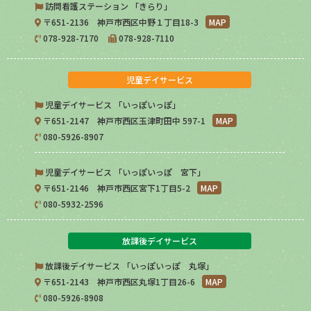
訪問看護ステーション 「きらり」
〒651-2136 神戸市西区中野１丁目18-3
MAP
078-928-7170
078-928-7110
児童デイサービス
児童デイサービス 「いっぽいっぽ」
〒651-2147 神戸市西区玉津町田中 597-1
MAP
080-5926-8907
児童デイサービス 「いっぽいっぽ 宮下」
〒651-2146 神戸市西区宮下1丁目5-2
MAP
080-5932-2596
放課後デイサービス
放課後デイサービス 「いっぽいっぽ 丸塚」
〒651-2143 神戸市西区丸塚1丁目26-6
MAP
080-5926-8908