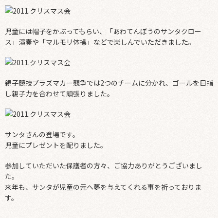
児童には帽子をかぶってもらい、「あわてんぼうのサンタクロー
ス」演奏や「マルモリ体操」などで楽しんでいただきました。
親子競技プラズマカー競争では2つのチームに分かれ、ゴールを目指
し親子力を合わせて頑張りました。
サンタさんの登場です。
児童にプレゼントを配りました。
参加していただいた保護者の方々、ご協力ありがとうございまし
た。
来年も、サンタが児童の元へ夢を与えてくれる事を祈っておりま
す。