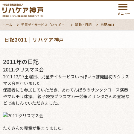
メニュー
ホーム
児童デイサービス「いっぽいっぽ」
活動・日記
日記2011
日記2011 | リハケア神戸
2011年の日記
2011.クリスマス会
2011.12/17土曜日、児童デイサービスいっぽいっぽ開園初のクリス
マス会を行いました。
保護者にも参加していただき、あわてんぼうのサンタクロース演奏
やマルモリ体操、 親子競技プラズマカー競争とサンタさんの登場な
どで楽しんでいただきました。
たくさんの児童が集まりました。